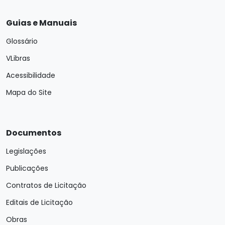
Guias e Manuais
Glossário
VLibras
Acessibilidade
Mapa do Site
Documentos
Legislações
Publicações
Contratos de Licitação
Editais de Licitação
Obras