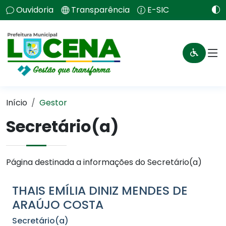
Ouvidoria
Transparência
E-SIC
Início
Gestor
Secretário(a)
Página destinada a informações do Secretário(a)
THAIS EMÍLIA DINIZ MENDES DE
ARAÚJO COSTA
Secretário(a)