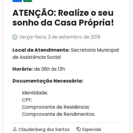
ATENÇÃO: Realize o seu
sonho da Casa Própria!
terça-feira, 3 de setembro de 2019
Local de Atendimento:
Secretaria Municipal
de Assistência Social
Horário:
de 08h às 13h
Documentação Necessária:
Identidade;
CPF;
Comprovante de Residência;
Comprovante de Rendimentos.
Claudenberg dos Santos
Especiais