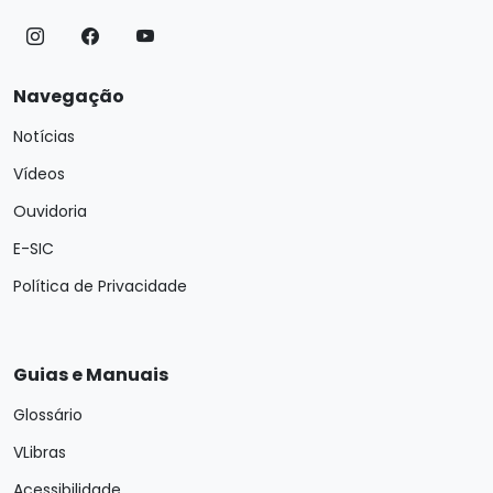
Navegação
Notícias
Vídeos
Ouvidoria
E-SIC
Política de Privacidade
Guias e Manuais
Glossário
VLibras
Acessibilidade