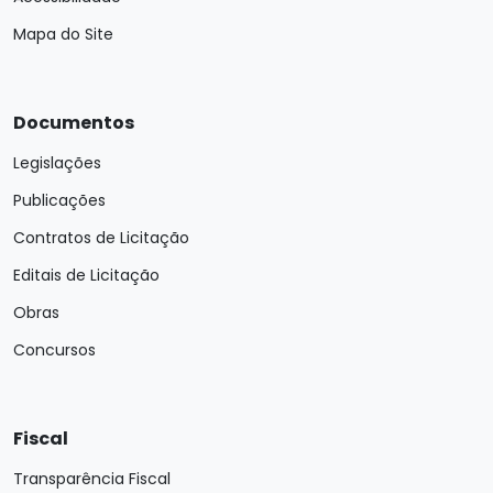
Mapa do Site
Documentos
Legislações
Publicações
Contratos de Licitação
Editais de Licitação
Obras
Concursos
Fiscal
Transparência Fiscal