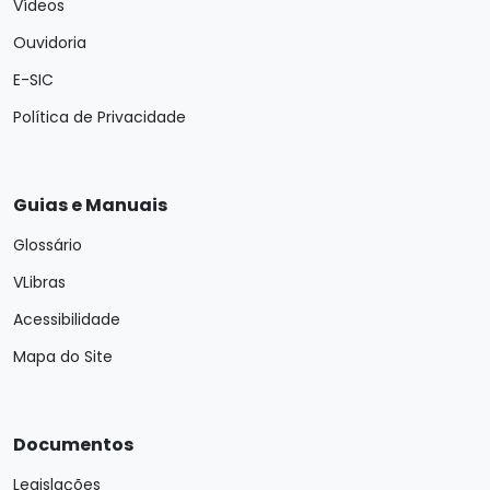
Vídeos
Ouvidoria
E-SIC
Política de Privacidade
Guias e Manuais
Glossário
VLibras
Acessibilidade
Mapa do Site
Documentos
Legislações