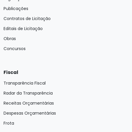
Publicações
Contratos de Licitação
Editais de Licitação
Obras
Concursos
Fiscal
Transparência Fiscal
Radar da Transparência
Receitas Orçamentárias
Despesas Orçamentárias
Frota