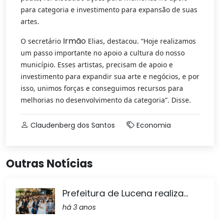
para categoria e investimento para expansão de suas
artes.
Irmão
O secretário
Elias, destacou. “Hoje realizamos
um passo importante no apoio a cultura do nosso
município. Esses artistas, precisam de apoio e
investimento para expandir sua arte e negócios, e por
isso, unimos forças e conseguimos recursos para
melhorias no desenvolvimento da categoria”. Disse.
Claudenberg dos Santos
Economia
Outras Notícias
Prefeitura de Lucena realiza...
há 3 anos