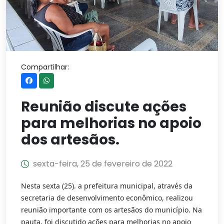
Compartilhar:
Reunião discute ações
para melhorias no apoio
dos artesãos.
sexta-feira, 25 de fevereiro de 2022
Nesta sexta (25). a prefeitura municipal, através da
secretaria de desenvolvimento econômico, realizou
reunião importante com os artesãos do município. Na
pauta, foi discutido ações para melhorias no apoio