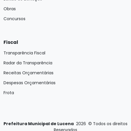
Obras
Concursos
Fiscal
Transparência Fiscal
Radar da Transparência
Receitas Orçamentárias
Despesas Orçamentárias
Frota
Prefeitura Municipal de Lucena
2026
©
Todos os direitos
Reservados