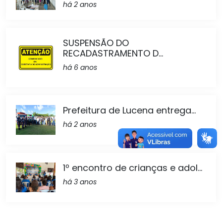
há 2 anos
SUSPENSÃO DO
RECADASTRAMENTO D...
há 6 anos
Prefeitura de Lucena entrega...
há 2 anos
1º encontro de crianças e adol...
há 3 anos