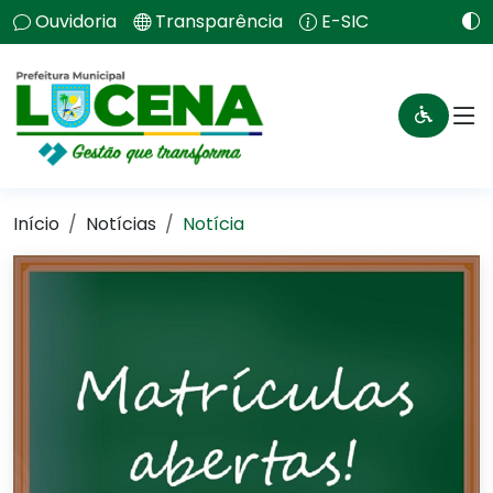
Ouvidoria
Transparência
E-SIC
Início
Notícias
Notícia