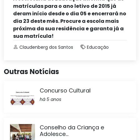
matrículas para o ano letivo de 2015 já
deram início desde o dia 05 e encerrará no
dia 23 deste mês. Procure a escola mais
próxima da sua residência e garanta já a
sua matrícula!
Claudenberg dos Santos
Educação
Outras Notícias
Concurso Cultural
há 5 anos
Conselho da Criança e
Adolesce...