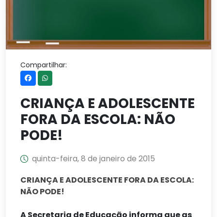
Compartilhar:
CRIANÇA E ADOLESCENTE
FORA DA ESCOLA: NÃO
PODE!
quinta-feira, 8 de janeiro de 2015
CRIANÇA E ADOLESCENTE FORA DA ESCOLA:
NÃO PODE!
A Secretaria de Educação informa que as