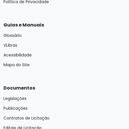
Política de Privacidade
Guias e Manuais
Glossário
VLibras
Acessibilidade
Mapa do Site
Documentos
Legislações
Publicações
Contratos de Licitação
Editais de Licitação