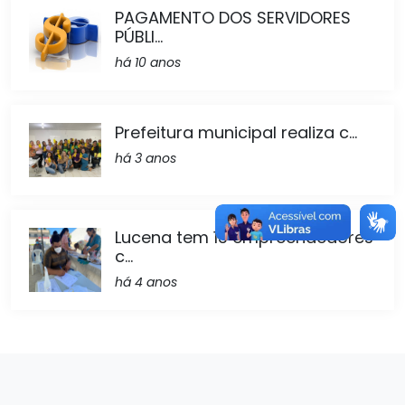
PAGAMENTO DOS SERVIDORES
PÚBLI...
há 10 anos
Prefeitura municipal realiza c...
há 3 anos
Lucena tem 13 empreendedores
c...
há 4 anos