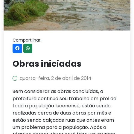
Compartilhar:
Obras iniciadas
quarta-feira, 2 de abril de 2014
Sem considerar as obras concluídas, a
prefeitura continua seu trabalho em prol de
toda a população lucenense, estão sendo
realizadas cerca de duas obras por mês e
estão sendo calçadas ruas que antes eram
um problema para a população. Após o