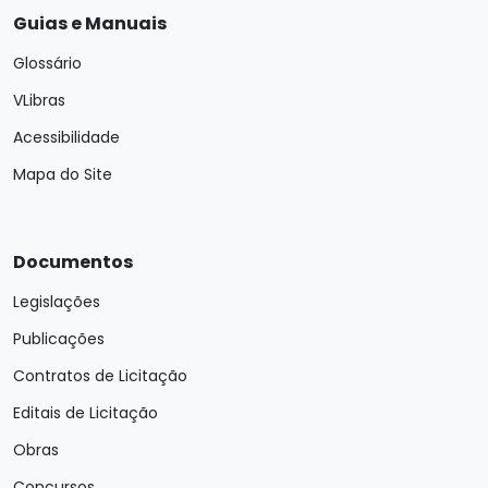
Guias e Manuais
Glossário
VLibras
Acessibilidade
Mapa do Site
Documentos
Legislações
Publicações
Contratos de Licitação
Editais de Licitação
Obras
Concursos