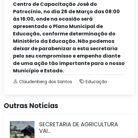
Centro de Capacitação José do
Patrocínio, no dia 26 de Março das 08:00
às 16:00, onde na ocasião será
apresentado o Plano Municipal de
Educação, conforme determinação do
Ministério da Educação. Não podemos
deixar de parabenizar a esta secretaria
pelo seu compromisso e empenho diante
de uma ação tão importante para o nosso
Município e Estado.
Claudenberg dos Santos
Educação
Outras Notícias
SECRETARIA DE AGRICULTURA
VAI...