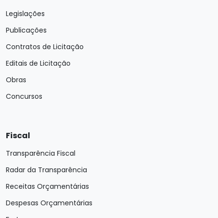
Legislações
Publicações
Contratos de Licitação
Editais de Licitação
Obras
Concursos
Fiscal
Transparência Fiscal
Radar da Transparência
Receitas Orçamentárias
Despesas Orçamentárias