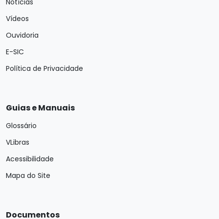
Notícias
Vídeos
Ouvidoria
E-SIC
Política de Privacidade
Guias e Manuais
Glossário
VLibras
Acessibilidade
Mapa do Site
Documentos