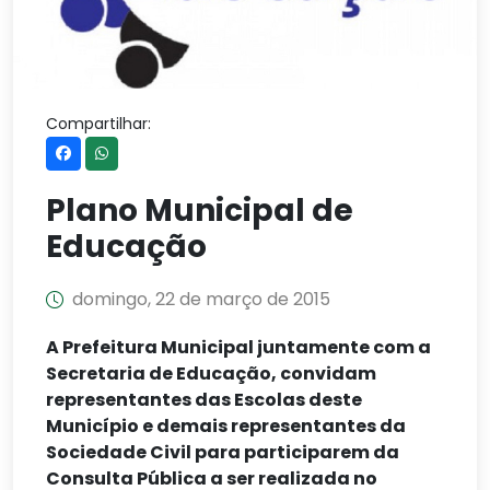
Compartilhar:
Plano Municipal de
Educação
domingo, 22 de março de 2015
A Prefeitura Municipal juntamente com a
Secretaria de Educação, convidam
representantes das Escolas deste
Município e demais representantes da
Sociedade Civil para participarem da
Consulta Pública a ser realizada no