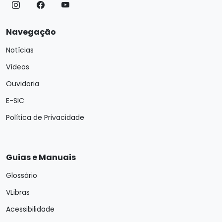
Navegação
Notícias
Vídeos
Ouvidoria
E-SIC
Política de Privacidade
Guias e Manuais
Glossário
VLibras
Acessibilidade