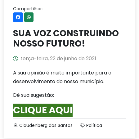
Compartilhar:
SUA VOZ CONSTRUINDO
NOSSO FUTURO!
terça-feira, 22 de junho de 2021
A sua opinião é muito importante para o
desenvolvimento do nosso município.
Dê sua sugestão:
CLIQUE AQUI
Claudenberg dos Santos
Política