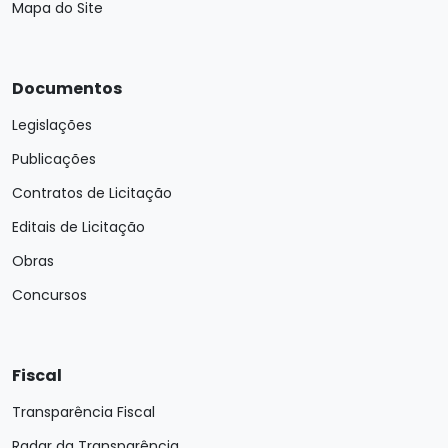
Mapa do Site
Documentos
Legislações
Publicações
Contratos de Licitação
Editais de Licitação
Obras
Concursos
Fiscal
Transparência Fiscal
Radar da Transparência