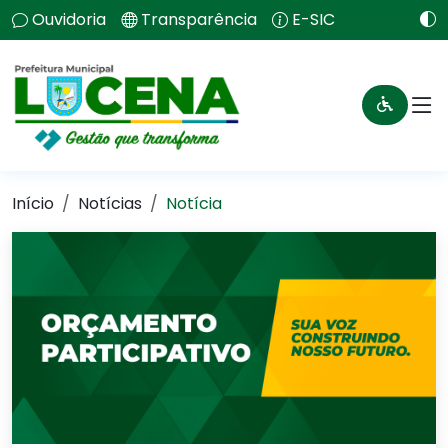
Ouvidoria
Transparência
E-SIC
Início
Notícias
Notícia