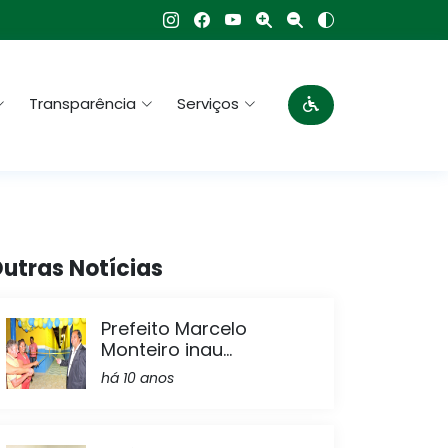
Transparência
Serviços
utras Notícias
Prefeito Marcelo
Monteiro inau...
há 10 anos