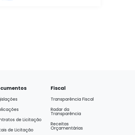
cumentos
Fiscal
islações
Transparência Fiscal
blicações
Radar da
Transparência
tratos de Licitação
Receitas
Orçamentárias
tais de Licitação