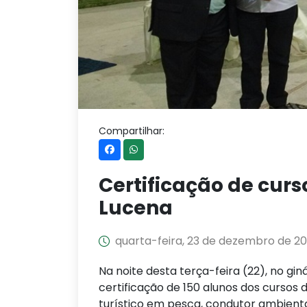
Compartilhar:
Certificação de curs
Lucena
quarta-feira, 23 de dezembro de 20
Na noite desta terça-feira (22), no gin
certificação de 150 alunos dos cursos d
turístico em pesca, condutor ambiental