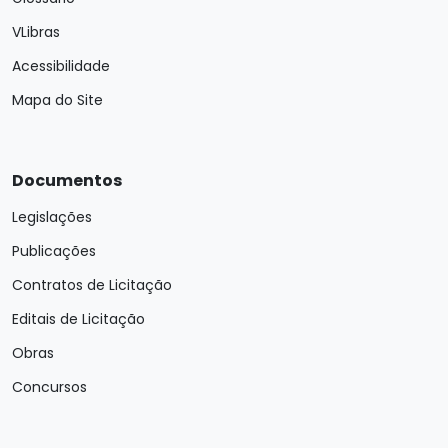
VLibras
Acessibilidade
Mapa do Site
Documentos
Legislações
Publicações
Contratos de Licitação
Editais de Licitação
Obras
Concursos