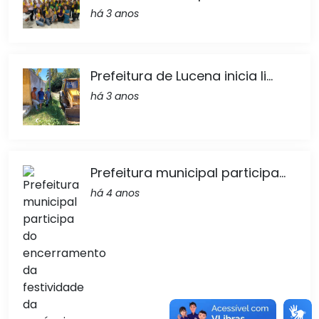
há 3 anos
Prefeitura de Lucena inicia li...
há 3 anos
Prefeitura municipal participa...
há 4 anos