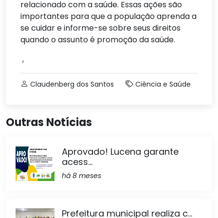
relacionado com a saúde. Essas ações são
importantes para que a população aprenda a
se cuidar e informe-se sobre seus direitos
quando o assunto é promoção da saúde.
,
Claudenberg dos Santos
Ciência e Saúde
Outras Notícias
Aprovado! Lucena garante
acess...
há 8 meses
Prefeitura municipal realiza c...