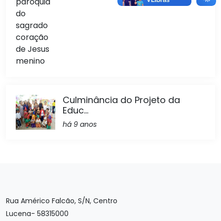
Culminância do Projeto da
Educ...
há 9 anos
Rua Américo Falcão, S/N, Centro
Lucena- 58315000