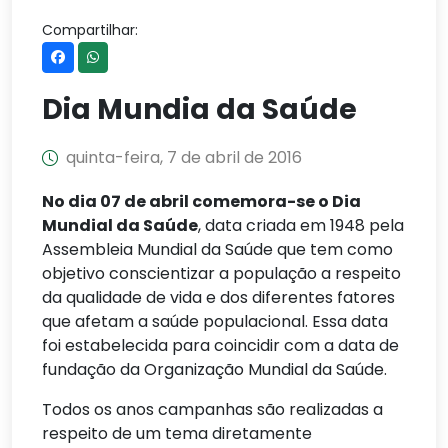
Compartilhar:
Dia Mundia da Saúde
quinta-feira, 7 de abril de 2016
No dia 07 de abril comemora-se o Dia
Mundial da Saúde
, data criada em 1948 pela
Assembleia Mundial da Saúde que tem como
objetivo conscientizar a população a respeito
da qualidade de vida e dos diferentes fatores
que afetam a saúde populacional. Essa data
foi estabelecida para coincidir com a data de
fundação da Organização Mundial da Saúde.
Todos os anos campanhas são realizadas a
respeito de um tema diretamente