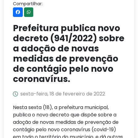
Compartilhar:
Prefeitura publica novo
decreto (941/2022) sobre
a adoção de novas
medidas de prevenção
de contágio pelo novo
coronavírus.
sexta-feira, 18 de fevereiro de 2022
Nesta sexta (18), a prefeitura municipal,
publica o novo decreto que dispõe sobre a
adoção de novas medidas de prevenção de
contágio pelo novo coronavírus (covid-19)
em todo o território do município, e dá outras