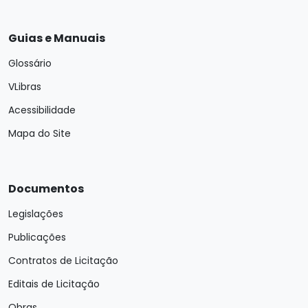
Guias e Manuais
Glossário
VLibras
Acessibilidade
Mapa do Site
Documentos
Legislações
Publicações
Contratos de Licitação
Editais de Licitação
Obras