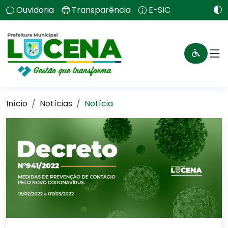
Ouvidoria
Transparência
E-SIC
Início
Notícias
Notícia