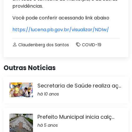
providências.
Você pode conferir acessando link abaixo
https://lucena.pb.gov.br/visualizar/NDIw/
Claudenberg dos Santos
COVID-19
Outras Notícias
Secretaria de Saúde realiza aç...
há 10 anos
Prefeito Municipal inicia calç...
há 5 anos