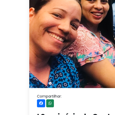
Compartilhar: