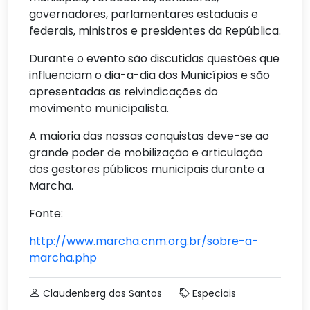
governadores, parlamentares estaduais e
federais, ministros e presidentes da República.
Durante o evento são discutidas questões que
influenciam o dia-a-dia dos Municípios e são
apresentadas as reivindicações do
movimento municipalista.
A maioria das nossas conquistas deve-se ao
grande poder de mobilização e articulação
dos gestores públicos municipais durante a
Marcha.
Fonte:
http://www.marcha.cnm.org.br/sobre-a-
marcha.php
Claudenberg dos Santos
Especiais