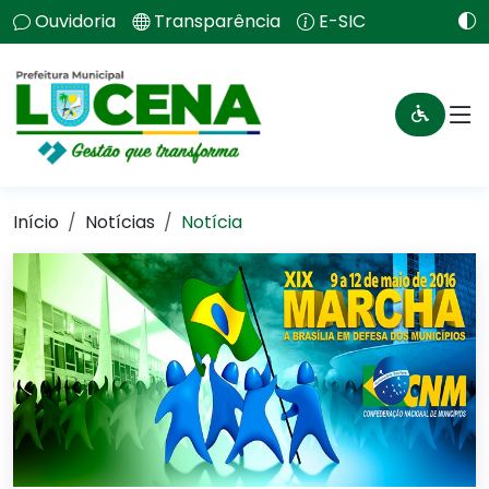
Ouvidoria
Transparência
E-SIC
Início
Notícias
Notícia