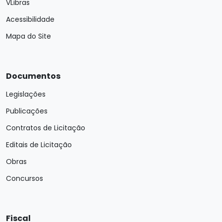
VLibras
Acessibilidade
Mapa do Site
Documentos
Legislações
Publicações
Contratos de Licitação
Editais de Licitação
Obras
Concursos
Fiscal