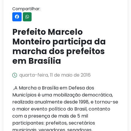
Compartilhar:
Prefeito Marcelo
Monteiro participa da
marcha dos prefeitos
em Brasília
quarta-feira, 11 de maio de 2016
,A Marcha a Brasília em Defesa dos
Municípios é uma mobilização democrática,
realizada anualmente desde 1998, e tornou-se
o maior evento político do Brasil, contanto
com a presença de mais de 5 mil
participantes: prefeitos, secretários
municipais, vereadores, senadores,