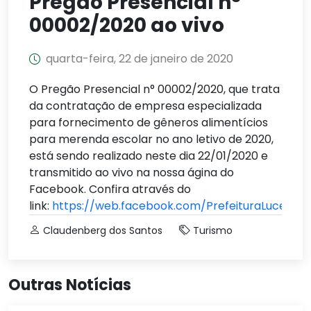
Pregão Presencial n°
00002/2020 ao vivo
quarta-feira, 22 de janeiro de 2020
O Pregão Presencial n° 00002/2020, que trata
da contratação de empresa especializada
para fornecimento de gêneros alimentícios
para merenda escolar no ano letivo de 2020,
está sendo realizado neste dia 22/01/2020 e
transmitido ao vivo na nossa ágina do
Facebook. Confira através do
link:
https://web.facebook.com/PrefeituraLucenaP
Claudenberg dos Santos
Turismo
Outras Notícias