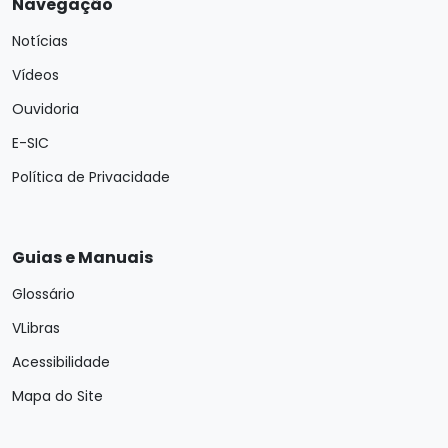
Navegação
Notícias
Vídeos
Ouvidoria
E-SIC
Política de Privacidade
Guias e Manuais
Glossário
VLibras
Acessibilidade
Mapa do Site