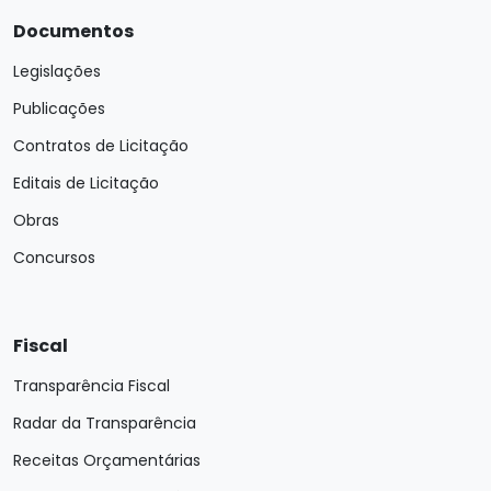
Documentos
Legislações
Publicações
Contratos de Licitação
Editais de Licitação
Obras
Concursos
Fiscal
Transparência Fiscal
Radar da Transparência
Receitas Orçamentárias