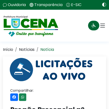
Ouvidoria
Transparência
E-SIC
Início
Notícias
Notícia
Compartilhar: