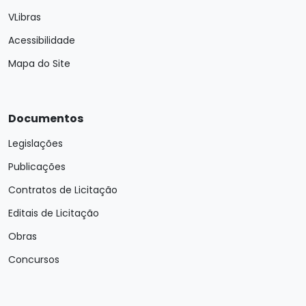
VLibras
Acessibilidade
Mapa do Site
Documentos
Legislações
Publicações
Contratos de Licitação
Editais de Licitação
Obras
Concursos