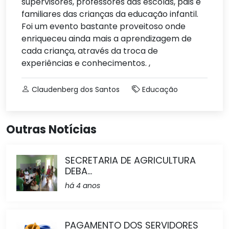
supervisores, professores das escolas, pais e
familiares das crianças da educação infantil.
Foi um evento bastante proveitoso onde
enriqueceu ainda mais a aprendizagem de
cada criança, através da troca de
experiências e conhecimentos. ,
Claudenberg dos Santos
Educação
Outras Notícias
SECRETARIA DE AGRICULTURA
DEBA...
há 4 anos
PAGAMENTO DOS SERVIDORES