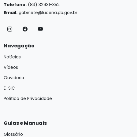
Telefone:
(83) 32931-352
Email:
gabinete@lucena.pb.gov.br
Navegação
Notícias
Vídeos
Ouvidoria
E-SIC
Política de Privacidade
Guias e Manuais
Glossário