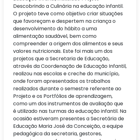
Descobrindo a Culinária na educação infantil.
O projeto teve como objetivo
criar situações
que favoreçam e despertem na criança o
desenvolvimento do hábito a uma
alimentação saudável, bem como
compreender a origem dos alimentos e seus
valores nutricionais.
Este foi mais um dos
projetos que a Secretaria de Educação,
através da Coordenação de Educação Infantil,
realizou nas escolas e creche do município,
onde foram apresentados os trabalhos
realizados durante o semestre referente ao
Projeto e os Po
rtfólios de aprendizagem,
como um dos instrumentos de avaliação que
é utilizado nas turmas da educação infantil. Na
ocasião estiveram presentes a Secretária de
Educação Maria José da Conceição, a equipe
pedagógica da secretaria, gestores,