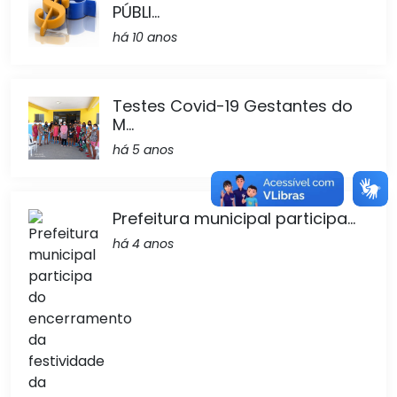
PÚBLI...
há 10 anos
Testes Covid-19 Gestantes do
M...
há 5 anos
Prefeitura municipal participa...
há 4 anos