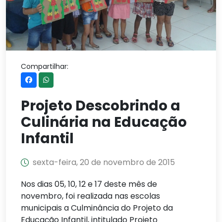
Compartilhar:
Projeto Descobrindo a
Culinária na Educação
Infantil
sexta-feira, 20 de novembro de 2015
Nos dias 05, 10, 12 e 17 deste mês de
novembro, foi realizada nas escolas
municipais a Culminância do Projeto da
Educação Infantil, intitulado Projeto