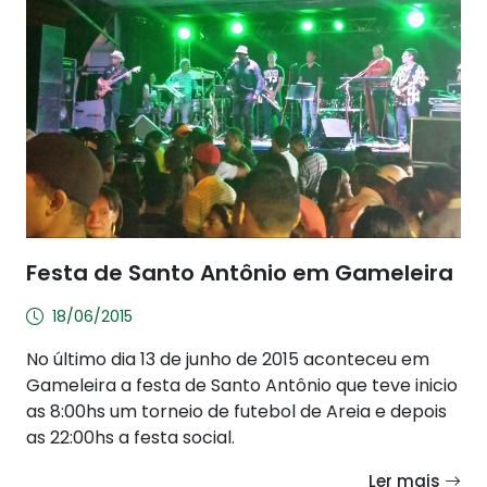
Festa de Santo Antônio em Gameleira
18/06/2015
No último dia 13 de junho de 2015 aconteceu em
Gameleira a festa de Santo Antônio que teve inicio
as 8:00hs um torneio de futebol de Areia e depois
as 22:00hs a festa social.
Ler mais