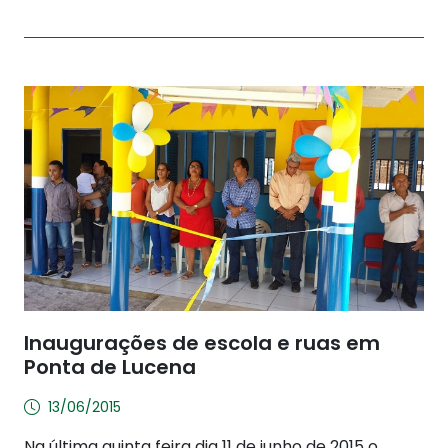
Inaugurações de escola e ruas em
Ponta de Lucena
13/06/2015
Na última quinta feira dia 11 de junho de 2015 o