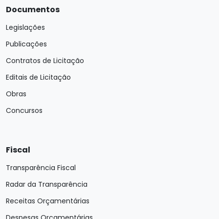
Documentos
Legislações
Publicações
Contratos de Licitação
Editais de Licitação
Obras
Concursos
Fiscal
Transparência Fiscal
Radar da Transparência
Receitas Orçamentárias
Despesas Orçamentárias