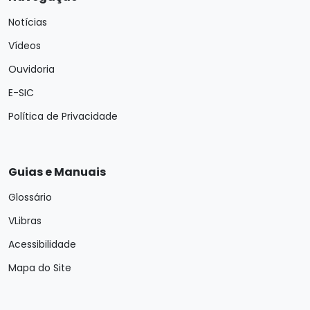
Notícias
Vídeos
Ouvidoria
E-SIC
Política de Privacidade
Guias e Manuais
Glossário
VLibras
Acessibilidade
Mapa do Site