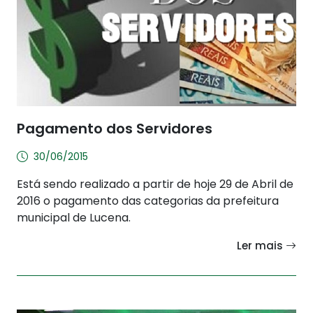
Pagamento dos Servidores
30/06/2015
Está sendo realizado a partir de hoje 29 de Abril de
2016 o pagamento das categorias da prefeitura
municipal de Lucena.
Ler mais