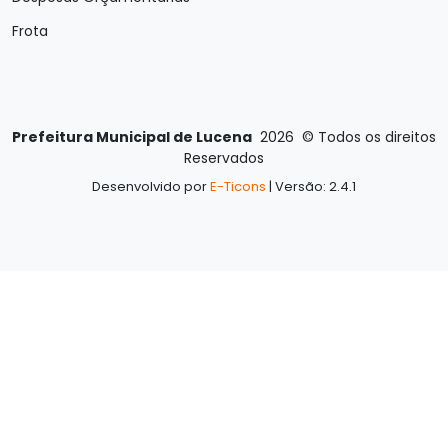
Frota
Prefeitura Municipal de Lucena
2026
©
Todos os direitos
Reservados
Desenvolvido por
E-Ticons
| Versão: 2.4.1