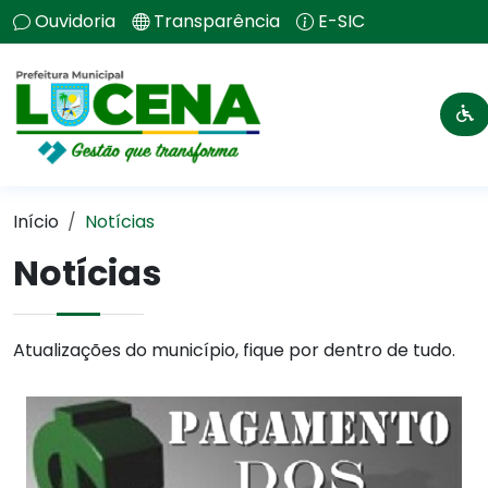
Ouvidoria
Transparência
E-SIC
Início
Notícias
Notícias
Atualizações do município, fique por dentro de tudo.