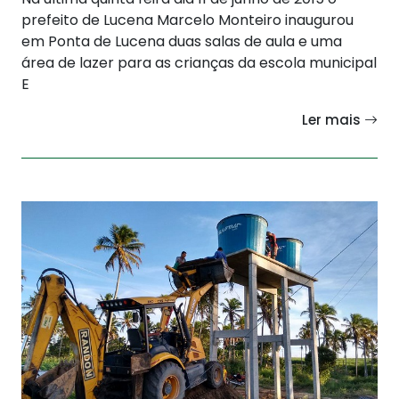
prefeito de Lucena Marcelo Monteiro inaugurou
em Ponta de Lucena duas salas de aula e uma
área de lazer para as crianças da escola municipal
E
Ler mais