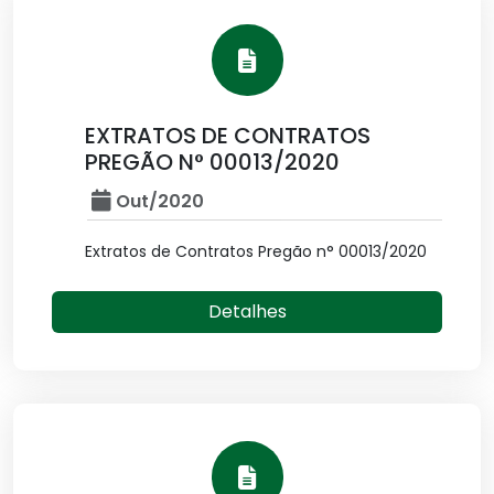
EXTRATOS DE CONTRATOS
PREGÃO N° 00013/2020
Out/2020
Extratos de Contratos Pregão n° 00013/2020
Detalhes