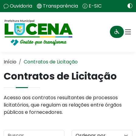
Ouvidoria
Transparência
E-SIC
Início
Contratos de Licitação
Contratos de Licitação
Acesso aos contratos resultantes de processos
licitatórios, que regulam as relações entre órgãos
públicos e fornecedores.