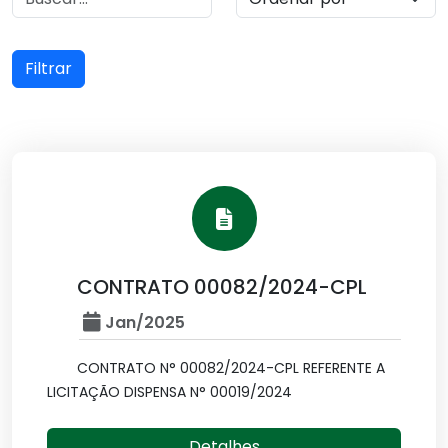
Filtrar
CONTRATO 00082/2024-CPL
Jan/2025
CONTRATO N° 00082/2024-CPL REFERENTE A
LICITAÇÃO DISPENSA N° 00019/2024
Detalhes