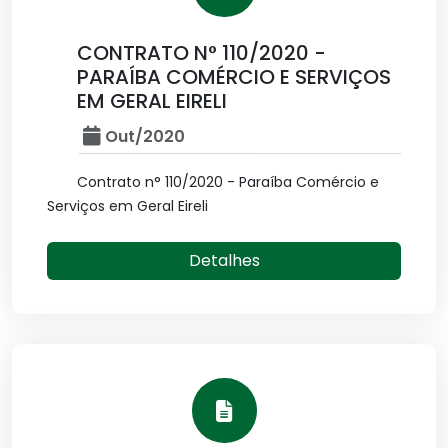
CONTRATO N° 110/2020 -
PARAÍBA COMÉRCIO E SERVIÇOS
EM GERAL EIRELI
Out/2020
Contrato n° 110/2020 - Paraíba Comércio e
Serviços em Geral Eireli
Detalhes