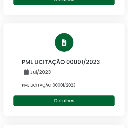
PML LICITAÇÃO 00001/2023
Jul/2023
PML LICITAÇÃO 00001/2023
Detalhes