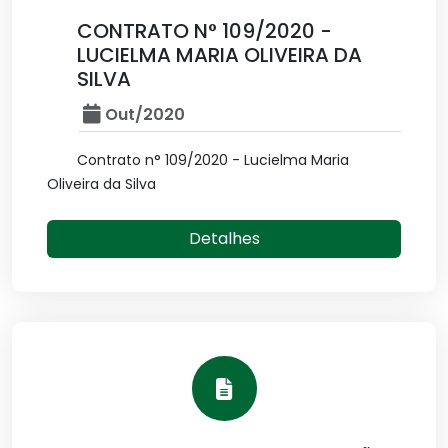
CONTRATO N° 109/2020 -
LUCIELMA MARIA OLIVEIRA DA
SILVA
Out/2020
Contrato n° 109/2020 - Lucielma Maria
Oliveira da Silva
Detalhes