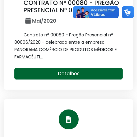
CONTRATO N° 00080 - PREGÃO
PRESENCIAL N° 0000
Mai/2020
Contrato n° 00080 - Pregão Presencial n°
00006/2020 - celebrado entre a empresa
PANORAMA COMÉRCIO DE PRODUTOS MÉDICOS E
FARMACÊUTI...
Detalhes