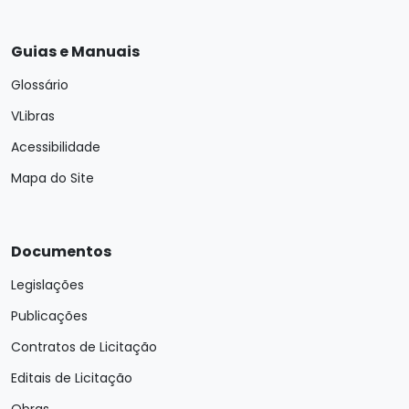
Guias e Manuais
Glossário
VLibras
Acessibilidade
Mapa do Site
Documentos
Legislações
Publicações
Contratos de Licitação
Editais de Licitação