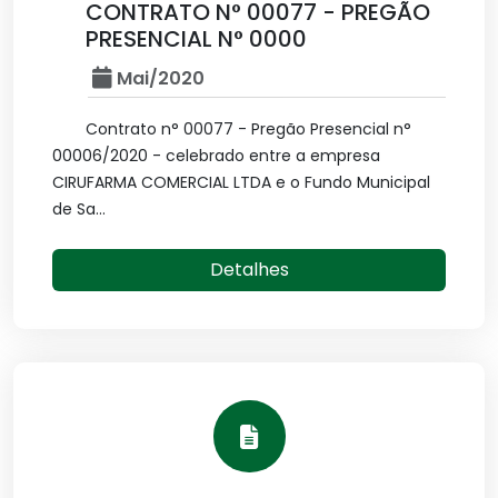
CONTRATO N° 00077 - PREGÃO
PRESENCIAL N° 0000
Mai/2020
Contrato n° 00077 - Pregão Presencial n°
00006/2020 - celebrado entre a empresa
CIRUFARMA COMERCIAL LTDA e o Fundo Municipal
de Sa...
Detalhes