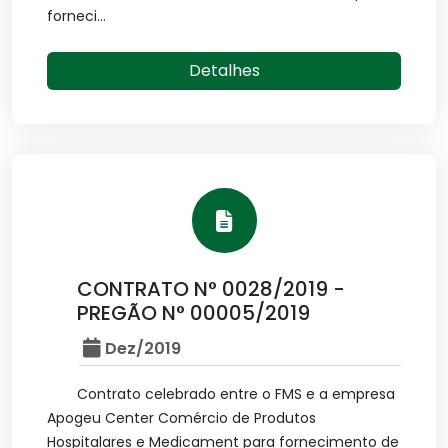
forneci...
Detalhes
CONTRATO N° 0028/2019 -
PREGÃO N° 00005/2019
Dez/2019
Contrato celebrado entre o FMS e a empresa
Apogeu Center Comércio de Produtos
Hospitalares e Medicament para fornecimento de