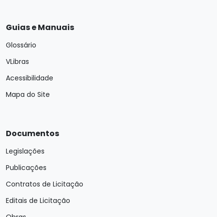
Guias e Manuais
Glossário
VLibras
Acessibilidade
Mapa do Site
Documentos
Legislações
Publicações
Contratos de Licitação
Editais de Licitação