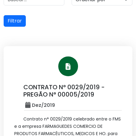
Filtrar
CONTRATO N° 0029/2019 -
PREGÃO N° 00005/2019
Dez/2019
Contrato n° 0029/2019 celebrado entre o FMS
e a empresa FARMAGUEDES COMERCIO DE
PRODUTOS FARMACÊUTICOS, MEDICOS E HO. para