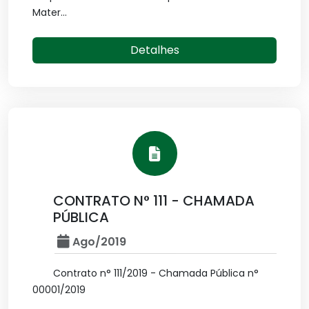
Mater...
Detalhes
CONTRATO N° 111 - CHAMADA
PÚBLICA
Ago/2019
Contrato n° 111/2019 - Chamada Pública n°
00001/2019