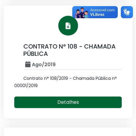
CONTRATO N° 108 - CHAMADA
PÚBLICA
Ago/2019
Contrato n° 108/2019 - Chamada Pública n°
00001/2019
Detalhes