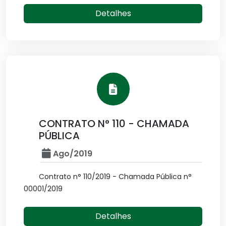
Detalhes
CONTRATO N° 110 - CHAMADA
PÚBLICA
Ago/2019
Contrato n° 110/2019 - Chamada Pública n°
00001/2019
Detalhes