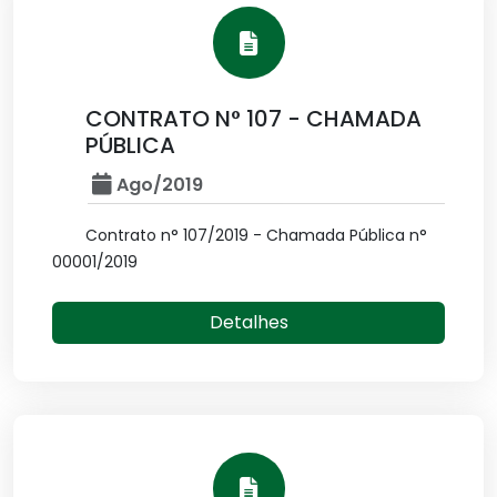
CONTRATO N° 107 - CHAMADA
PÚBLICA
Ago/2019
Contrato n° 107/2019 - Chamada Pública n°
00001/2019
Detalhes