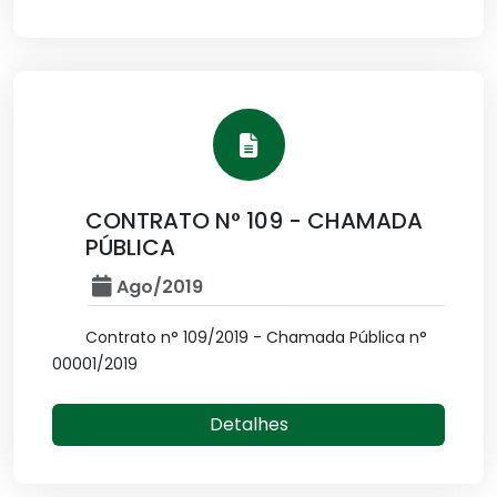
CONTRATO N° 109 - CHAMADA
PÚBLICA
Ago/2019
Contrato n° 109/2019 - Chamada Pública n°
00001/2019
Detalhes