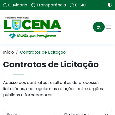
Ouvidoria
Transparência
E-SIC
Início
Contratos de Licitação
Contratos de Licitação
Acesso aos contratos resultantes de processos
licitatórios, que regulam as relações entre órgãos
públicos e fornecedores.