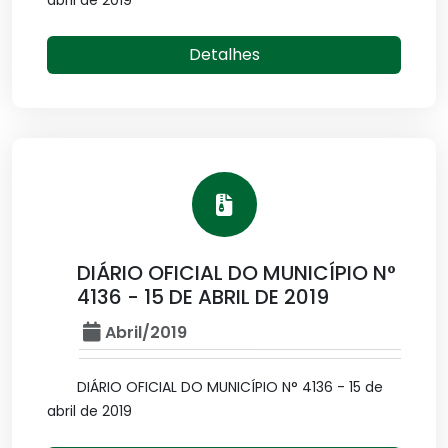
abril de 2019
Detalhes
DIÁRIO OFICIAL DO MUNICÍPIO N°
4136 - 15 DE ABRIL DE 2019
Abril/2019
DIÁRIO OFICIAL DO MUNICÍPIO N° 4136 - 15 de
abril de 2019