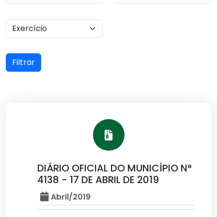
Filtrar
DIÁRIO OFICIAL DO MUNICÍPIO N°
4138 - 17 DE ABRIL DE 2019
Abril/2019