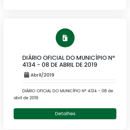
DIÁRIO OFICIAL DO MUNICÍPIO N°
4134 - 08 DE ABRIL DE 2019
Abril/2019
DIÁRIO OFICIAL DO MUNICÍPIO N° 4134 - 08 de
abril de 2019
Detalhes