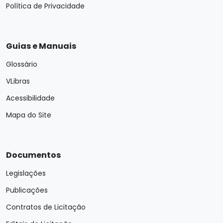
Política de Privacidade
Guias e Manuais
Glossário
VLibras
Acessibilidade
Mapa do Site
Documentos
Legislações
Publicações
Contratos de Licitação