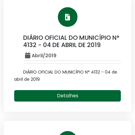
DIÁRIO OFICIAL DO MUNICÍPIO N°
4132 - 04 DE ABRIL DE 2019
Abril/2019
DIÁRIO OFICIAL DO MUNICÍPIO N° 4132 - 04 de
abril de 2019
Detalhes