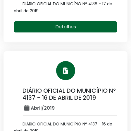
DIÁRIO OFICIAL DO MUNICÍPIO N° 4138 - 17 de
abril de 2019
Detalhes
DIÁRIO OFICIAL DO MUNICÍPIO N°
4137 - 16 DE ABRIL DE 2019
Abril/2019
DIÁRIO OFICIAL DO MUNICÍPIO N° 4137 - 16 de