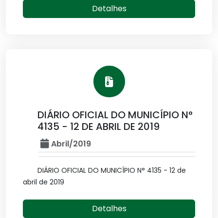
Detalhes
DIÁRIO OFICIAL DO MUNICÍPIO N°
4135 - 12 DE ABRIL DE 2019
Abril/2019
DIÁRIO OFICIAL DO MUNICÍPIO N° 4135 - 12 de
abril de 2019
Detalhes