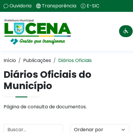
Ouvidoria
Transparência
E-SIC
Início
Publicações
Diários Oficiais
Diários Oficiais do
Município
Página de consulta de documentos.