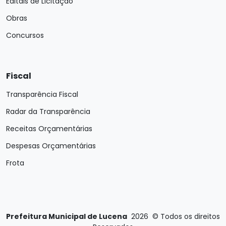
Editais de Licitação
Obras
Concursos
Fiscal
Transparência Fiscal
Radar da Transparência
Receitas Orçamentárias
Despesas Orçamentárias
Frota
Prefeitura Municipal de Lucena
2026
©
Todos os direitos