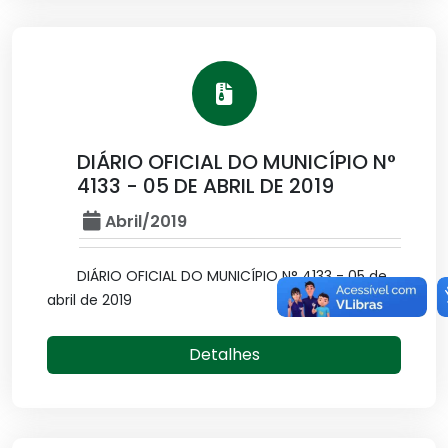
DIÁRIO OFICIAL DO MUNICÍPIO N°
4133 - 05 DE ABRIL DE 2019
Abril/2019
DIÁRIO OFICIAL DO MUNICÍPIO N° 4133 - 05 de
abril de 2019
Detalhes