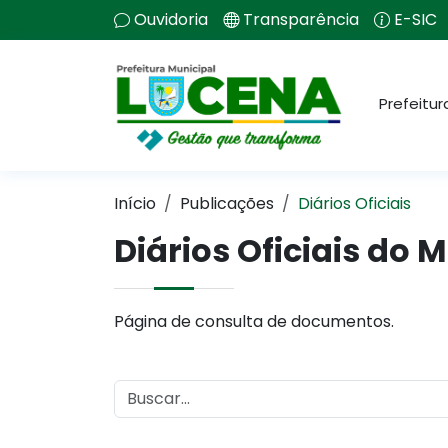
Ouvidoria
Transparência
E-SIC
Prefeitur
Início
Publicações
Diários Oficiais
Diários Oficiais do 
Página de consulta de documentos.