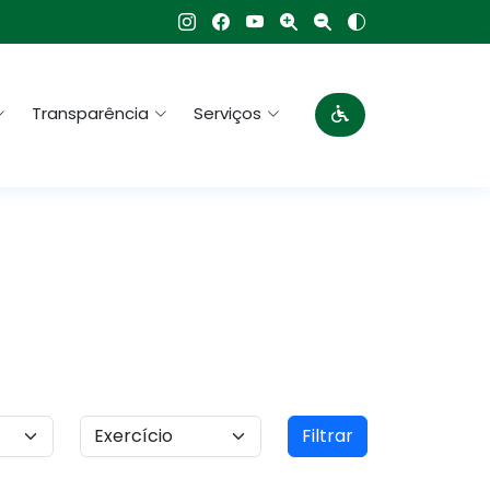
Transparência
Serviços
Filtrar