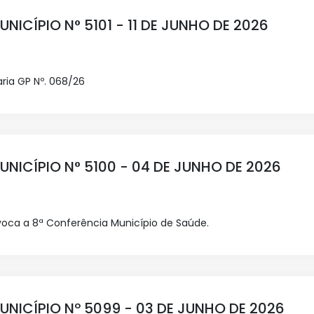
UNICÍPIO N° 5101 - 11 DE JUNHO DE 2026
aria GP Nº. 068/26
UNICÍPIO N° 5100 - 04 DE JUNHO DE 2026
ca a 8ª Conferência Município de Saúde.
UNICÍPIO Nº 5099 - 03 DE JUNHO DE 2026