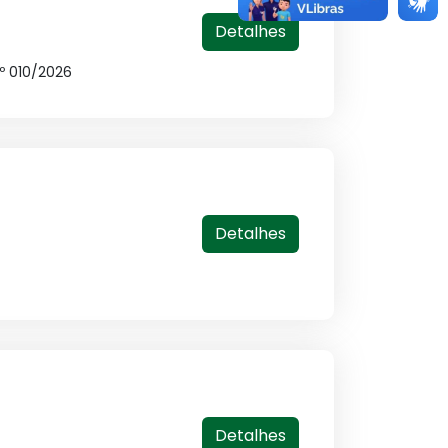
Detalhes
nº 010/2026
Detalhes
Detalhes