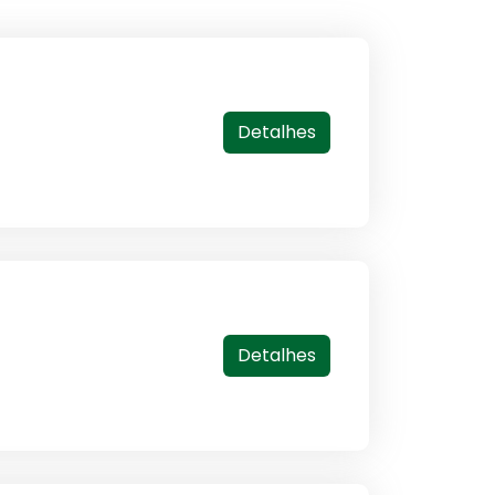
Detalhes
Detalhes