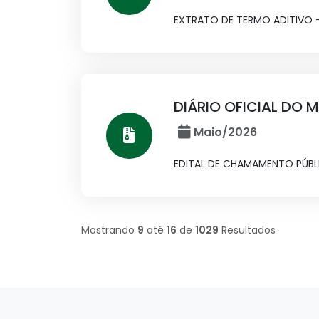
EXTRATO DE TERMO ADITIVO -
DIÁRIO OFICIAL DO M
Maio/2026
EDITAL DE CHAMAMENTO PÚBL
Mostrando
9
até
16
de
1029
Resultados