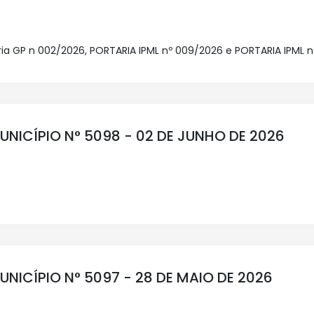
aria GP n 002/2026, PORTARIA IPML nº 009/2026 e PORTARIA IPML 
UNICÍPIO N° 5098 - 02 DE JUNHO DE 2026
UNICÍPIO N° 5097 - 28 DE MAIO DE 2026