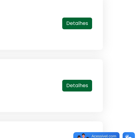
Detalhes
Detalhes