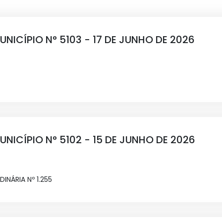
UNICÍPIO N° 5103 - 17 DE JUNHO DE 2026
UNICÍPIO N° 5102 - 15 DE JUNHO DE 2026
DINÁRIA Nº 1.255