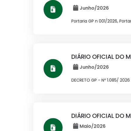
Junho/2026
Portaria GP n 001/2026, Port
DIÁRIO OFICIAL DO M
Junho/2026
DECRETO GP - Nº 1.085/ 2026
DIÁRIO OFICIAL DO M
Maio/2026