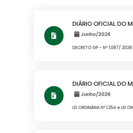
DIÁRIO OFICIAL DO M
Junho/2026
DECRETO GP - Nº 1.087/ 2026
DIÁRIO OFICIAL DO M
Junho/2026
LEI ORDINÁRIA Nº 1.254 e LEI OR