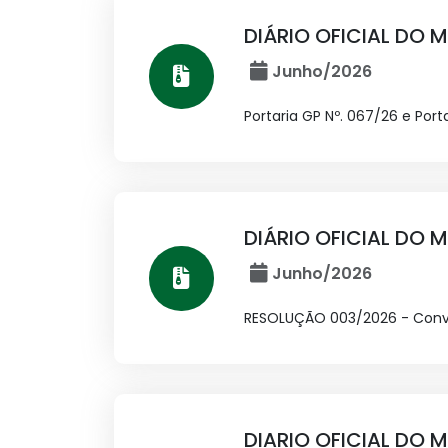
DIÁRIO OFICIAL DO M
Junho/2026
Portaria GP Nº. 067/26 e Port
DIÁRIO OFICIAL DO M
Junho/2026
RESOLUÇÃO 003/2026 - Convo
DIARIO OFICIAL DO M