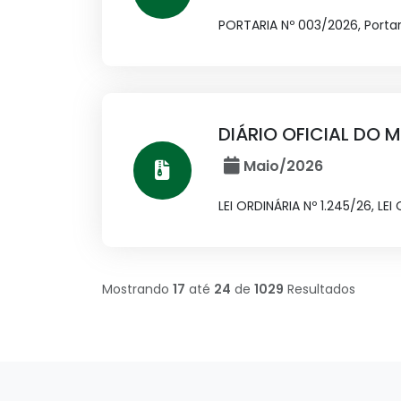
PORTARIA Nº 003/2026, Porta
DIÁRIO OFICIAL DO M
Maio/2026
LEI ORDINÁRIA Nº 1.245/26, LEI
Mostrando
17
até
24
de
1029
Resultados