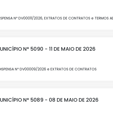
DISPENSA Nº DV00011/2026, EXTRATOS DE CONTRATOS e TERMOS A
UNICÍPIO N° 5090 - 11 DE MAIO DE 2026
 DISPENSA Nº DV00009/2026 e EXTRATOS DE CONTRATOS
UNICÍPIO N° 5089 - 08 DE MAIO DE 2026