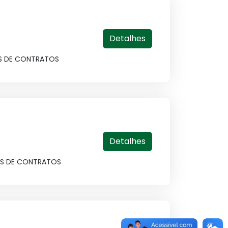
Detalhes
TOS DE CONTRATOS
Detalhes
TOS DE CONTRATOS