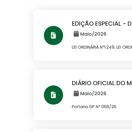
EDIÇÃO ESPECIAL - D
Maio/2026
LEI ORDINÁRIA Nº1.249, LEI ORDI
DIÁRIO OFICIAL DO M
Maio/2026
Portaria GP Nº 066/26