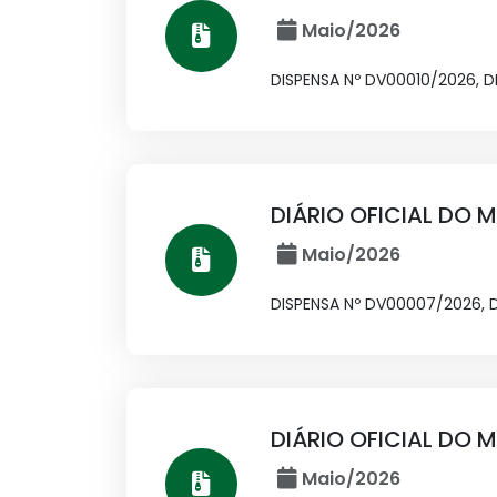
Maio/2026
DISPENSA Nº DV00010/2026, 
DIÁRIO OFICIAL DO M
Maio/2026
DISPENSA Nº DV00007/2026,
DIÁRIO OFICIAL DO M
Maio/2026