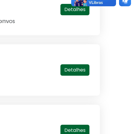
Detalhes
DITIVOS
Detalhes
Detalhes