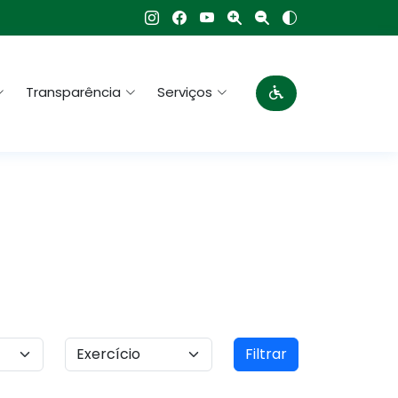
Transparência
Serviços
Filtrar