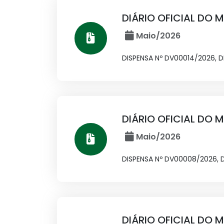
DIÁRIO OFICIAL DO M
Maio/2026
DISPENSA Nº DV00014/2026, 
DIÁRIO OFICIAL DO M
Maio/2026
DISPENSA Nº DV00008/2026, 
DIÁRIO OFICIAL DO M