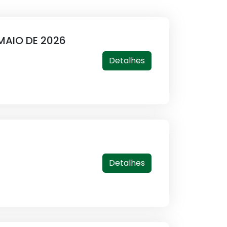
 MAIO DE 2026
Detalhes
Detalhes