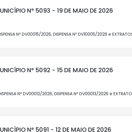
UNICÍPIO N° 5093 - 19 DE MAIO DE 2026
DISPENSA Nº DV00015/2026, DISPENSA Nº DV10005/2026 e EXTRA
UNICÍPIO N° 5092 - 15 DE MAIO DE 2026
DISPENSA Nº DV00012/2026, DISPENSA Nº DV00013/2026 e EXTRA
UNICÍPIO N° 5091 - 12 DE MAIO DE 2026