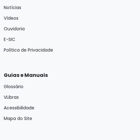
Notícias
Vídeos
Ouvidoria
E-SIC
Política de Privacidade
Guias e Manuais
Glossário
VLibras
Acessibilidade
Mapa do Site