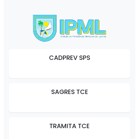
CADPREV SPS
SAGRES TCE
TRAMITA TCE