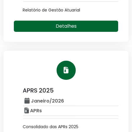
Relatório de Gestão Atuarial
Detalhes
APRS 2025
Janeiro/2026
APRs
Consolidado das APRs 2025