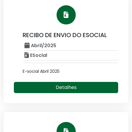
RECIBO DE ENVIO DO ESOCIAL
Abril/2025
ESocial
E-social Abril 2025
Detalhes