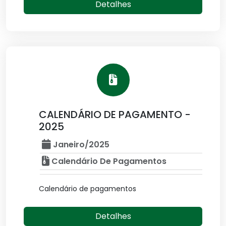
Detalhes
CALENDÁRIO DE PAGAMENTO -
2025
Janeiro/2025
Calendário De Pagamentos
Calendário de pagamentos
Detalhes