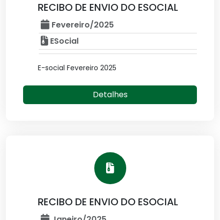
RECIBO DE ENVIO DO ESOCIAL
Fevereiro/2025
ESocial
E-social Fevereiro 2025
Detalhes
RECIBO DE ENVIO DO ESOCIAL
Janeiro/2025