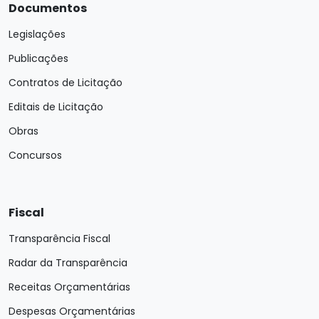
Documentos
Legislações
Publicações
Contratos de Licitação
Editais de Licitação
Obras
Concursos
Fiscal
Transparência Fiscal
Radar da Transparência
Receitas Orçamentárias
Despesas Orçamentárias