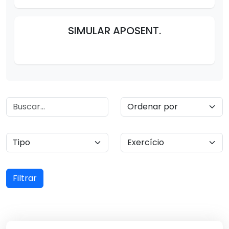
SIMULAR APOSENT.
Filtrar