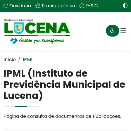
Ouvidoria
Transparência
E-SIC
Início
IPML
IPML (Instituto de
Previdência Municipal de
Lucena)
Página de consulta de documentos de Publicações.