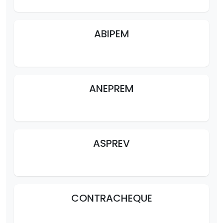
ABIPEM
ANEPREM
ASPREV
CONTRACHEQUE