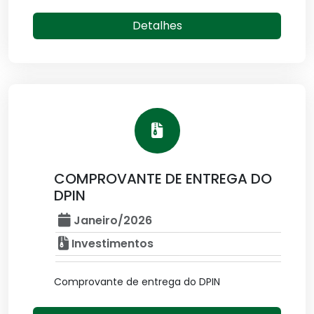
Detalhes
COMPROVANTE DE ENTREGA DO
DPIN
Janeiro/2026
Investimentos
Comprovante de entrega do DPIN