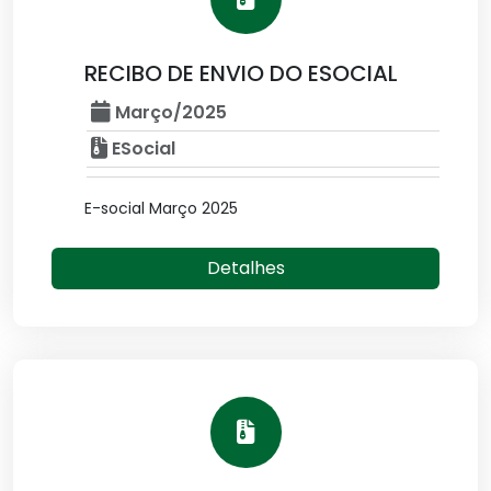
RECIBO DE ENVIO DO ESOCIAL
Março/2025
ESocial
E-social Março 2025
Detalhes