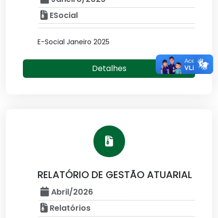
ESocial
E-Social Janeiro 2025
Detalhes
RELATÓRIO DE GESTÃO ATUARIAL
Abril/2026
Relatórios