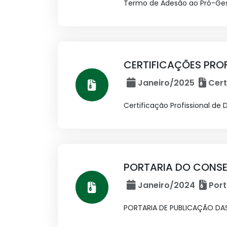
Termo de Adesão ao Pró-Ge
CERTIFICAÇÕES PROFI
Janeiro/2025
Cert
Certificação Profissional de D
PORTARIA DO CONSE
Janeiro/2024
Port
PORTARIA DE PUBLICAÇÃO D