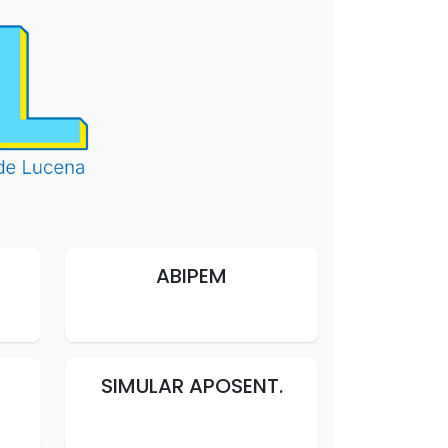
ABIPEM
SIMULAR APOSENT.