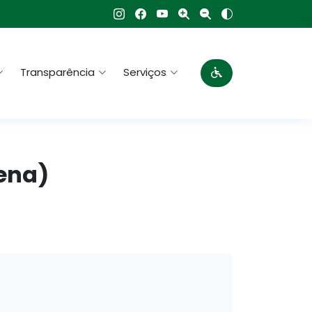
Transparência
Serviços
cena)