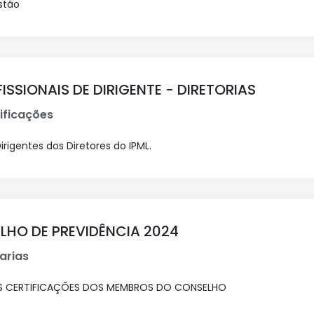
stão
SSIONAIS DE DIRIGENTE - DIRETORIAS
ificações
irigentes dos Diretores do IPML.
LHO DE PREVIDÊNCIA 2024
arias
AS CERTIFICAÇÕES DOS MEMBROS DO CONSELHO