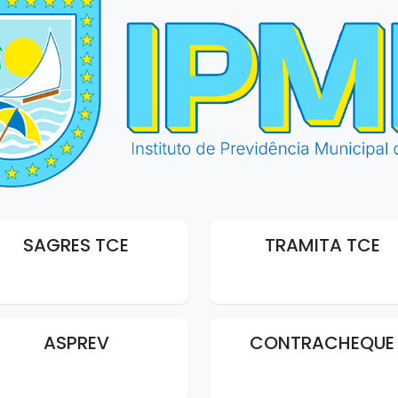
SAGRES TCE
TRAMITA TCE
ASPREV
CONTRACHEQUE