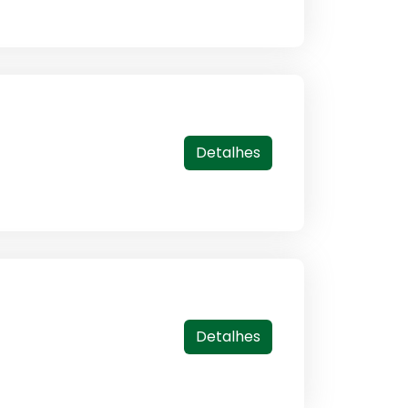
Detalhes
Detalhes