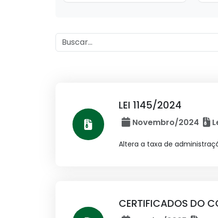
LEI 1145/2024
Novembro/2024
L
Altera a taxa de administraç
CERTIFICADOS DO C