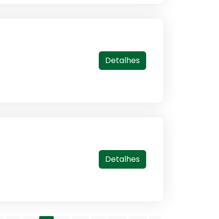
Detalhes
Detalhes