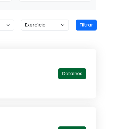
Filtrar
Detalhes