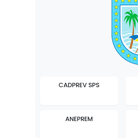
CADPREV SPS
ANEPREM