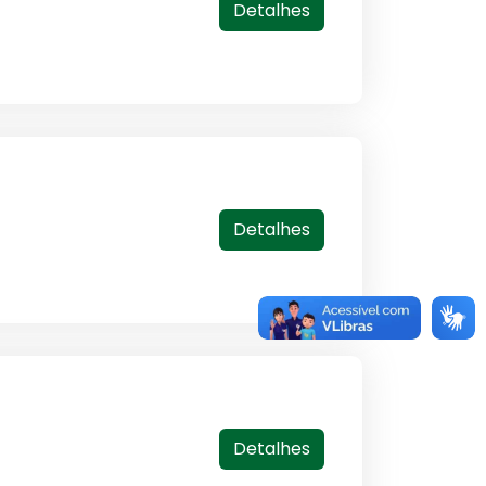
Detalhes
Detalhes
Detalhes