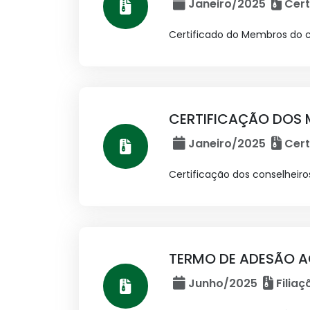
Janeiro/2025
Cert
Certificado do Membros do c
CERTIFICAÇÃO DOS 
Janeiro/2025
Cert
Certificação dos conselheiro
TERMO DE ADESÃO A
Junho/2025
Filiaç