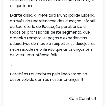
demais aspectos associados a uma educação
de qualidade.
Diante disso, a Prefeitura Municipal de Lucena,
através da Coordenação de Educação Infantil
da Secretaria de Educação parabeniza a
todos os profissionais deste segmento, que
organiza tempos, espaços e experiências
educativas de modo a respeitar os desejos, as
necessidades e o direito que as crianças têm
de viver uma infância feliz.
,
Parabéns Educadores pelo lindo trabalho
desenvolvido com as nossas crianças!!!
,
Com Carinho!!