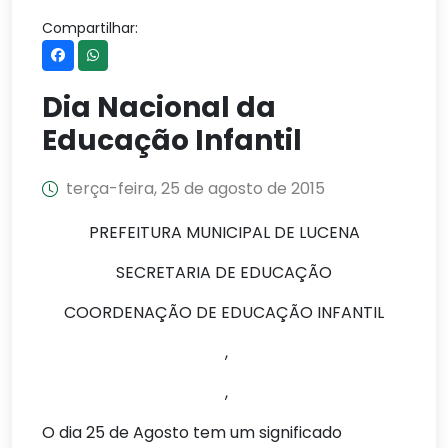
Compartilhar:
Dia Nacional da
Educação Infantil
terça-feira, 25 de agosto de 2015
PREFEITURA MUNICIPAL DE LUCENA
SECRETARIA DE EDUCAÇÃO
COORDENAÇÃO DE EDUCAÇÃO INFANTIL
,
,
O dia 25 de Agosto tem um significado