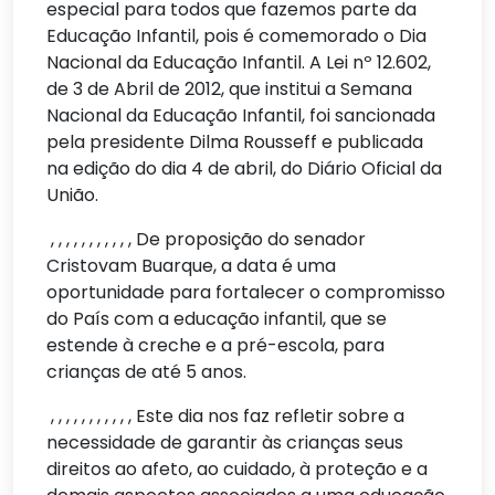
especial para todos que fazemos parte da
Educação Infantil, pois é comemorado o Dia
Nacional da Educação Infantil. A Lei nº 12.602,
de 3 de Abril de 2012, que institui a Semana
Nacional da Educação Infantil, foi sancionada
pela presidente Dilma Rousseff e publicada
na edição do dia 4 de abril, do Diário Oficial da
União.
, , , , , , , , , , , De proposição do senador
Cristovam Buarque, a data é uma
oportunidade para fortalecer o compromisso
do País com a educação infantil, que se
estende à creche e a pré-escola, para
crianças de até 5 anos.
, , , , , , , , , , , Este dia nos faz refletir sobre a
necessidade de garantir às crianças seus
direitos ao afeto, ao cuidado, à proteção e a