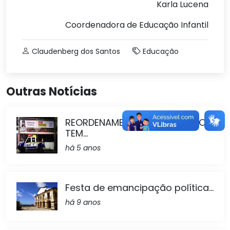
Karla Lucena
Coordenadora de Educação Infantil
Claudenberg dos Santos
Educação
Outras Notícias
REORDENAMENTO DO TRÂNSITO
TEM...
há 5 anos
Festa de emancipação política...
há 9 anos