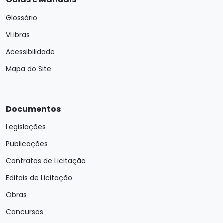
Glossário
VLibras
Acessibilidade
Mapa do Site
Documentos
Legislações
Publicações
Contratos de Licitação
Editais de Licitação
Obras
Concursos