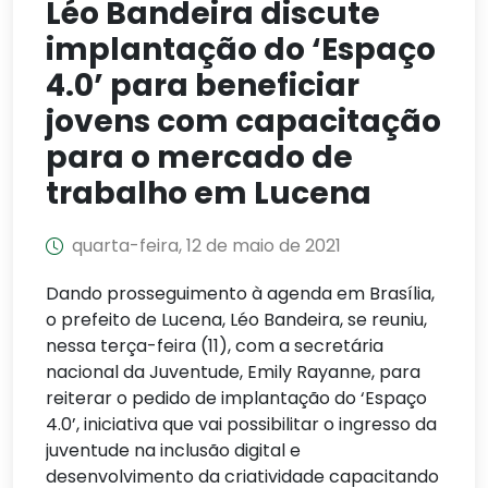
Léo Bandeira discute
implantação do ‘Espaço
4.0’ para beneficiar
jovens com capacitação
para o mercado de
trabalho em Lucena
quarta-feira, 12 de maio de 2021
Dando prosseguimento à agenda em Brasília,
o prefeito de Lucena, Léo Bandeira, se reuniu,
nessa terça-feira (11), com a secretária
nacional da Juventude, Emily Rayanne, para
reiterar o pedido de implantação do ‘Espaço
4.0’, iniciativa que vai possibilitar o ingresso da
juventude na inclusão digital e
desenvolvimento da criatividade capacitando