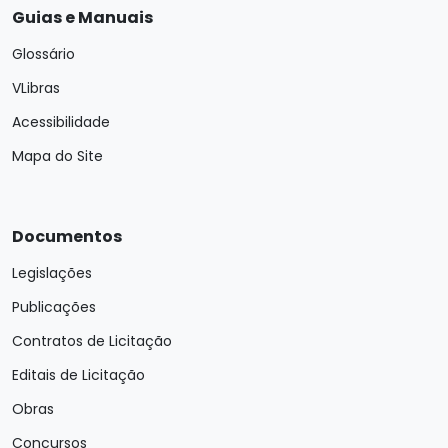
Guias e Manuais
Glossário
VLibras
Acessibilidade
Mapa do Site
Documentos
Legislações
Publicações
Contratos de Licitação
Editais de Licitação
Obras
Concursos