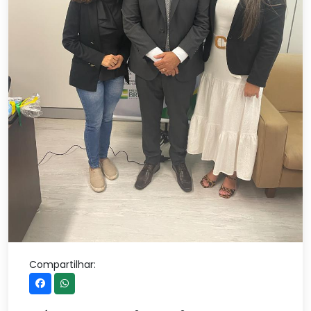
Compartilhar: