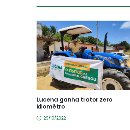
Lucena ganha trator zero
kilomêtro
29/10/2022