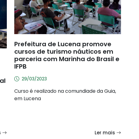
Prefeitura de Lucena promove
cursos de turismo náuticos em
parceria com Marinha do Brasil e
IFPB
29/03/2023
al
Curso é realizado na comundiade da Guia,
em Lucena
s
Ler mais