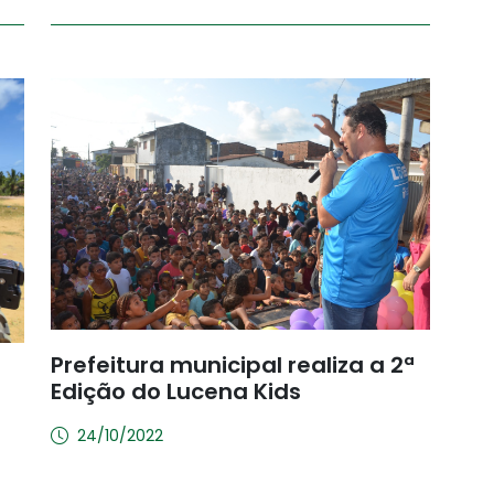
Prefeitura municipal realiza a 2ª
Edição do Lucena Kids
24/10/2022