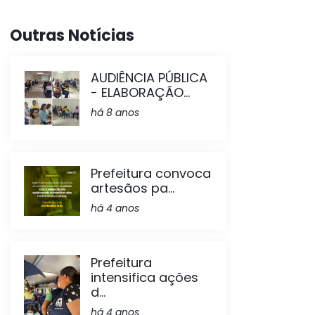
Outras Notícias
AUDIÊNCIA PÚBLICA
- ELABORAÇÃO...
há 8 anos
Prefeitura convoca
artesãos pa...
há 4 anos
Prefeitura
intensifica ações
d...
há 4 anos