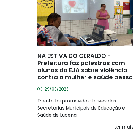
NA ESTIVA DO GERALDO -
Prefeitura faz palestras com
alunos do EJA sobre violência
contra a mulher e saúde pesso
29/03/2023
Evento foi promovido através das
Secretarias Municipais de Educação e
Saúde de Lucena
Ler mai