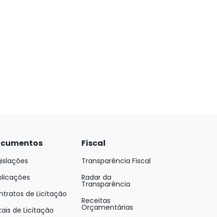
cumentos
Fiscal
islações
Transparência Fiscal
blicações
Radar da
Transparência
tratos de Licitação
Receitas
Orçamentárias
tais de Licitação