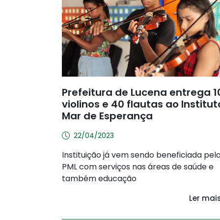
Prefeitura de Lucena entrega 1
violinos e 40 flautas ao Institut
Mar de Esperança
22/04/2023
Instituição já vem sendo beneficiada pel
PML com serviços nas áreas de saúde e
também educação
Ler mai