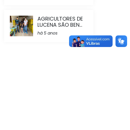
AGRICULTORES DE
LUCENA SÃO BEN...
há 5 anos