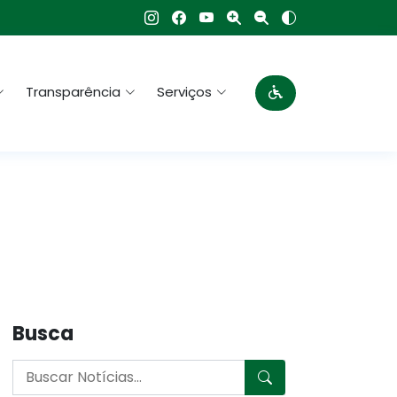
Transparência
Serviços
Busca