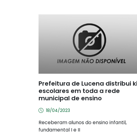
Prefeitura de Lucena distribui k
escolares em toda a rede
municipal de ensino
18/04/2023
Receberam alunos do ensino infantil,
fundamental I e II