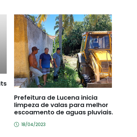
its
Prefeitura de Lucena inicia
limpeza de valas para melhor
escoamento de aguas pluviais.
18/04/2023