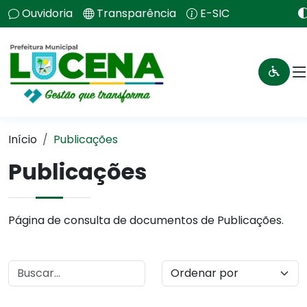
Ouvidoria
Transparência
E-SIC
Início
Publicações
Publicações
Página de consulta de documentos de Publicações.