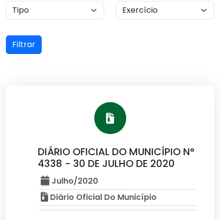
Filtrar
DIÁRIO OFICIAL DO MUNICÍPIO N°
4338 - 30 DE JULHO DE 2020
Julho/2020
Diário Oficial Do Município