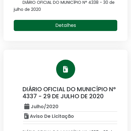
DIÁRIO OFICIAL DO MUNICÍPIO N° 4338 - 30 de
julho de 2020
Detalhes
DIÁRIO OFICIAL DO MUNICÍPIO N°
4337 - 29 DE JULHO DE 2020
Julho/2020
Aviso De Licitação