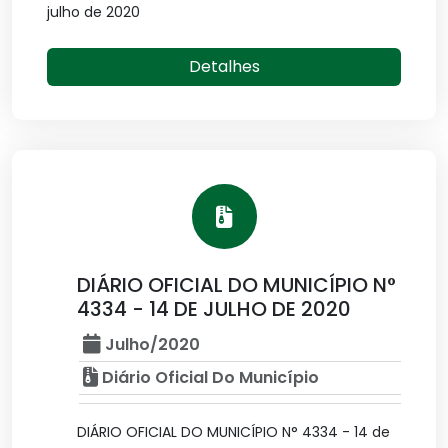
julho de 2020
Detalhes
DIÁRIO OFICIAL DO MUNICÍPIO N°
4334 - 14 DE JULHO DE 2020
Julho/2020
Diário Oficial Do Município
DIÁRIO OFICIAL DO MUNICÍPIO N° 4334 - 14 de