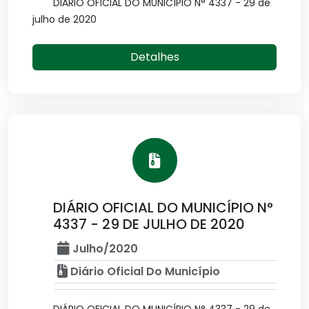
DIÁRIO OFICIAL DO MUNICÍPIO N° 4337 - 29 de
julho de 2020
Detalhes
DIÁRIO OFICIAL DO MUNICÍPIO N°
4337 - 29 DE JULHO DE 2020
Julho/2020
Diário Oficial Do Município