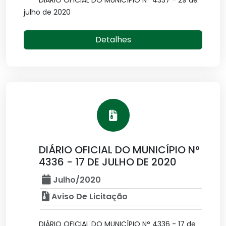
DIÁRIO OFICIAL DO MUNICÍPIO N° 4337 - 29 de
julho de 2020
Detalhes
DIÁRIO OFICIAL DO MUNICÍPIO N°
4336 - 17 DE JULHO DE 2020
Julho/2020
Aviso De Licitação
DIÁRIO OFICIAL DO MUNICÍPIO N° 4336 - 17 de