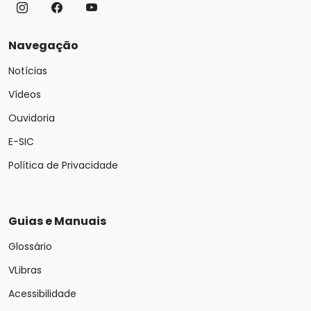
Navegação
Notícias
Vídeos
Ouvidoria
E-SIC
Política de Privacidade
Guias e Manuais
Glossário
VLibras
Acessibilidade