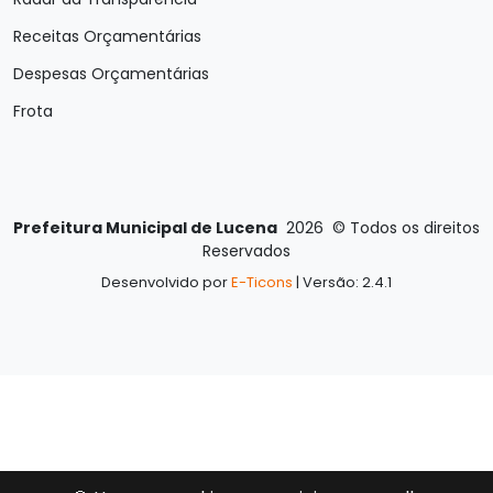
Receitas Orçamentárias
Despesas Orçamentárias
Frota
Prefeitura Municipal de Lucena
2026
©
Todos os direitos
Reservados
Desenvolvido por
E-Ticons
| Versão: 2.4.1