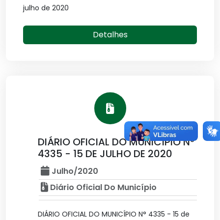
julho de 2020
Detalhes
DIÁRIO OFICIAL DO MUNICÍPIO N°
4335 - 15 DE JULHO DE 2020
Julho/2020
Diário Oficial Do Município
DIÁRIO OFICIAL DO MUNICÍPIO N° 4335 - 15 de