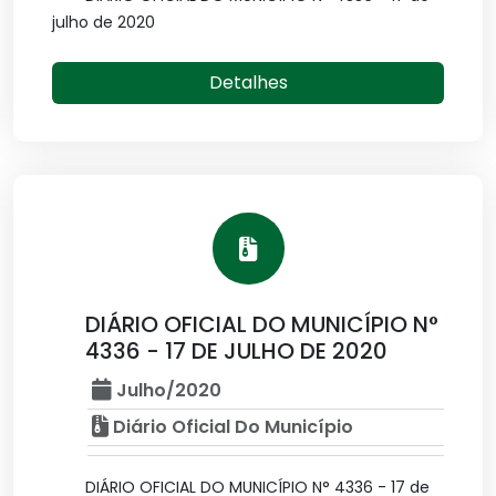
julho de 2020
Detalhes
DIÁRIO OFICIAL DO MUNICÍPIO N°
4336 - 17 DE JULHO DE 2020
Julho/2020
Diário Oficial Do Município
DIÁRIO OFICIAL DO MUNICÍPIO N° 4336 - 17 de