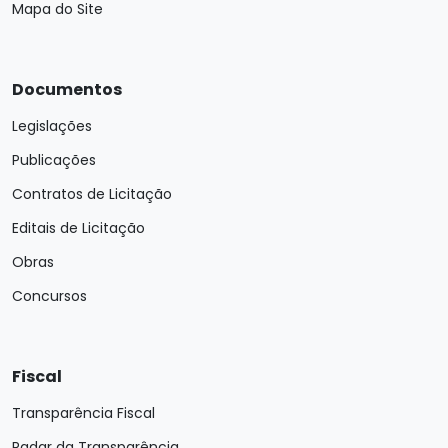
Mapa do Site
Documentos
Legislações
Publicações
Contratos de Licitação
Editais de Licitação
Obras
Concursos
Fiscal
Transparência Fiscal
Radar da Transparência