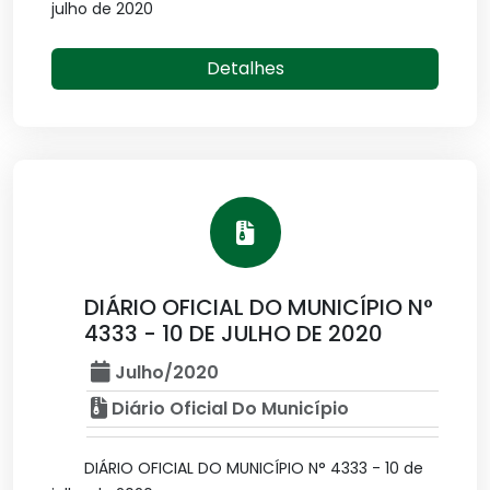
julho de 2020
Detalhes
DIÁRIO OFICIAL DO MUNICÍPIO N°
4333 - 10 DE JULHO DE 2020
Julho/2020
Diário Oficial Do Município
DIÁRIO OFICIAL DO MUNICÍPIO N° 4333 - 10 de