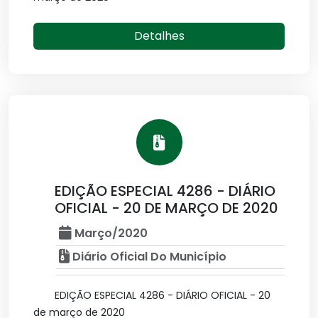
Detalhes
EDIÇÃO ESPECIAL 4286 - DIÁRIO
OFICIAL - 20 DE MARÇO DE 2020
Março/2020
Diário Oficial Do Município
EDIÇÃO ESPECIAL 4286 - DIÁRIO OFICIAL - 20
de março de 2020