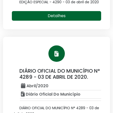
EDIÇÃO ESPECIAL - 4290 - 03 de abril de 2020
Detalhes
DIÁRIO OFICIAL DO MUNICÍPIO N°
4289 - 03 DE ABRIL DE 2020.
Abril/2020
Diário Oficial Do Município
DIÁRIO OFICIAL DO MUNICÍPIO N° 4289 - 03 de