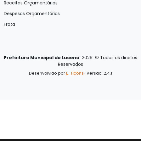
Receitas Orçamentárias
Despesas Orçamentárias
Frota
Prefeitura Municipal de Lucena
2026
©
Todos os direitos
Reservados
Desenvolvido por
E-Ticons
| Versão: 2.4.1