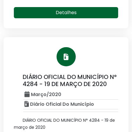
Detalhes
DIÁRIO OFICIAL DO MUNICÍPIO N°
4284 - 19 DE MARÇO DE 2020
Março/2020
Diário Oficial Do Município
DIÁRIO OFICIAL DO MUNICÍPIO N° 4284 - 19 de
março de 2020