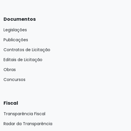
Documentos
Legislações
Publicações
Contratos de Licitação
Editais de Licitação
Obras
Concursos
Fiscal
Transparência Fiscal
Radar da Transparência