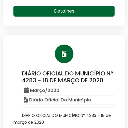
Detalhes
DIÁRIO OFICIAL DO MUNICÍPIO N°
4283 - 18 DE MARÇO DE 2020
Março/2020
Diário Oficial Do Município
DIÁRIO OFICIAL DO MUNICÍPIO N° 4283 - 18 de
março de 2020