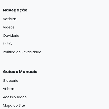
Navegação
Notícias
Vídeos
Ouvidoria
E-SIC
Política de Privacidade
Guias e Manuais
Glossário
VLibras
Acessibilidade
Mapa do Site