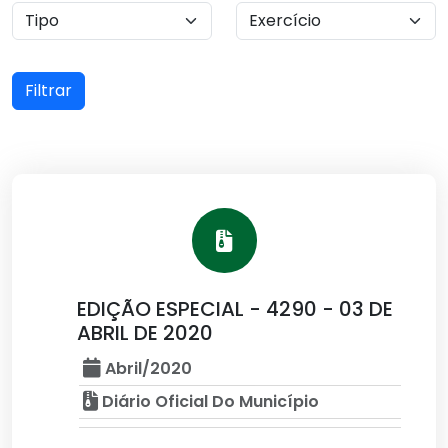
Filtrar
EDIÇÃO ESPECIAL - 4290 - 03 DE
ABRIL DE 2020
Abril/2020
Diário Oficial Do Município