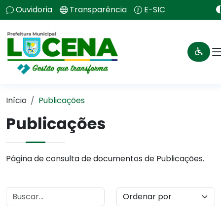
Ouvidoria
Transparência
E-SIC
Início
Publicações
Publicações
Página de consulta de documentos de Publicações.