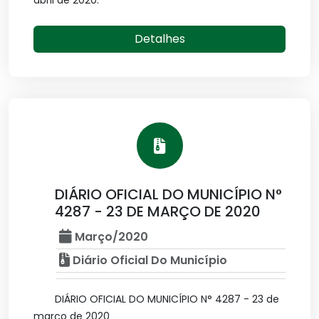
abril de 2020.
Detalhes
DIÁRIO OFICIAL DO MUNICÍPIO N°
4287 - 23 DE MARÇO DE 2020
Março/2020
Diário Oficial Do Município
DIÁRIO OFICIAL DO MUNICÍPIO N° 4287 - 23 de
março de 2020