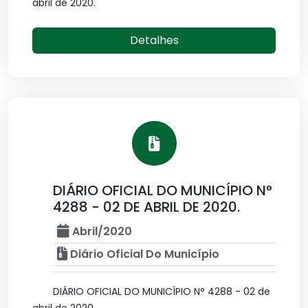
abril de 2020.
Detalhes
DIÁRIO OFICIAL DO MUNICÍPIO N°
4288 - 02 DE ABRIL DE 2020.
Abril/2020
Diário Oficial Do Município
DIÁRIO OFICIAL DO MUNICÍPIO N° 4288 - 02 de