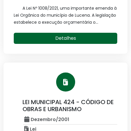
A Lei Nº 1008/2021, uma importante emenda à
Lei Orgânica do município de Lucena. A legislação
estabelece a execução orçamentária o...
Detalhes
LEI MUNICIPAL 424 - CÓDIGO DE
OBRAS E URBANISMO
Dezembro/2001
Lei