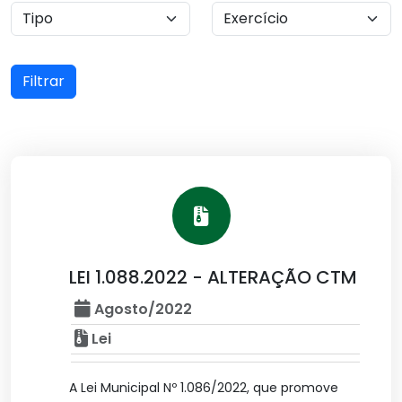
Filtrar
LEI 1.088.2022 - ALTERAÇÃO CTM
Agosto/2022
Lei
A Lei Municipal Nº 1.086/2022, que promove