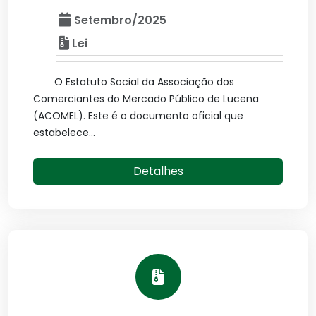
Setembro/2025
Lei
O Estatuto Social da Associação dos
Comerciantes do Mercado Público de Lucena
(ACOMEL). Este é o documento oficial que
estabelece...
Detalhes