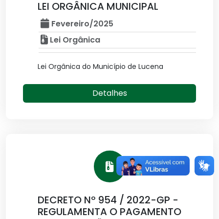
LEI ORGÂNICA MUNICIPAL
Fevereiro/2025
Lei Orgânica
Lei Orgânica do Município de Lucena
Detalhes
DECRETO Nº 954 / 2022-GP -
REGULAMENTA O PAGAMENTO