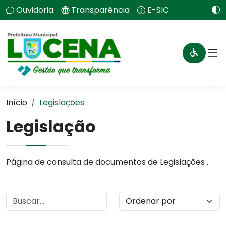
Ouvidoria
Transparência
E-SIC
Início
Legislações
Legislação
Página de consulta de documentos de Legislações .