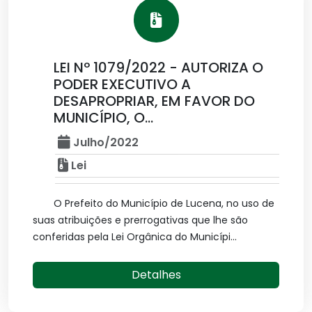
LEI Nº 1079/2022 - AUTORIZA O
PODER EXECUTIVO A
DESAPROPRIAR, EM FAVOR DO
MUNICÍPIO, O...
Julho/2022
Lei
O Prefeito do Município de Lucena, no uso de
suas atribuições e prerrogativas que lhe são
conferidas pela Lei Orgânica do Municípi...
Detalhes