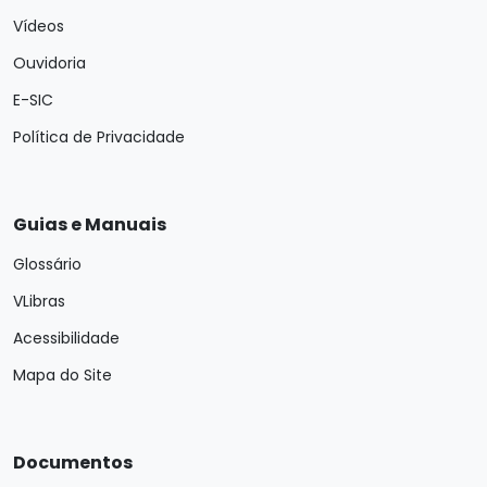
Vídeos
Ouvidoria
E-SIC
Política de Privacidade
Guias e Manuais
Glossário
VLibras
Acessibilidade
Mapa do Site
Documentos