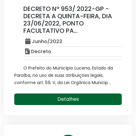
DECRETO Nº 953/ 2022-GP -
DECRETA A QUINTA-FEIRA, DIA
23/06/2022, PONTO
FACULTATIVO PA...
Junho/2022
Decreto
O Prefeito do Município Lucena, Estado da
Paraíba, no uso de suas atribuições legais,
conforme art. 59, V, da Lei Orgânica Municip...
Detalhes