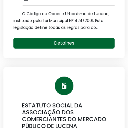
O Código de Obras e Urbanismo de Lucena,
instituído pela Lei Municipal Nº 424/2001. Esta
legislação define todas as regras para co...
Detalhes
ESTATUTO SOCIAL DA
ASSOCIAÇÃO DOS
COMERCIANTES DO MERCADO
PÚBLICO DE LUCENA