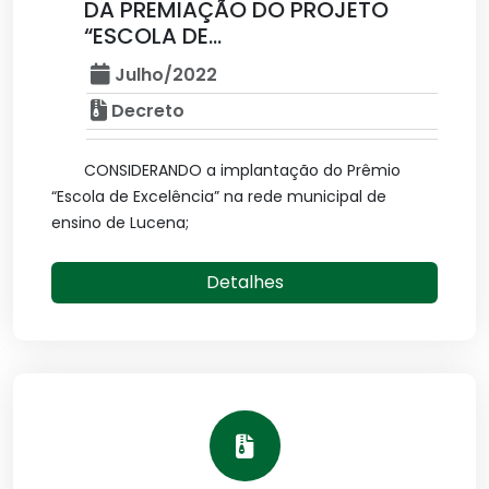
DA PREMIAÇÃO DO PROJETO
“ESCOLA DE...
Julho/2022
Decreto
CONSIDERANDO a implantação do Prêmio
“Escola de Excelência” na rede municipal de
ensino de Lucena;
Detalhes