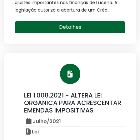
ajustes importantes nas finanças de Lucena. A
legislação autoriza a abertura de um Créd...
Detalhes
LEI 1.008.2021 - ALTERA LEI
ORGANICA PARA ACRESCENTAR
EMENDAS IMPOSITIVAS
Julho/2021
Lei