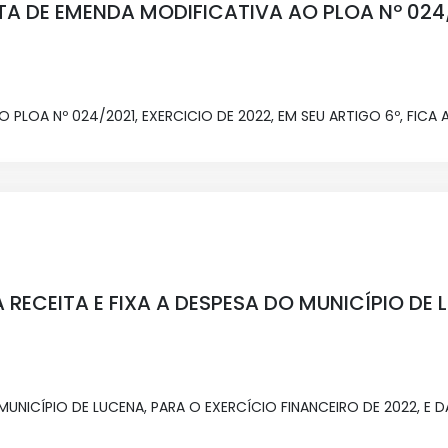
STA DE EMENDA MODIFICATIVA AO PLOA Nº 024/
LOA Nº 024/2021, EXERCICIO DE 2022, EM SEU ARTIGO 6º, FICA A
 A RECEITA E FIXA A DESPESA DO MUNICÍPIO DE
 MUNICÍPIO DE LUCENA, PARA O EXERCÍCIO FINANCEIRO DE 2022, E