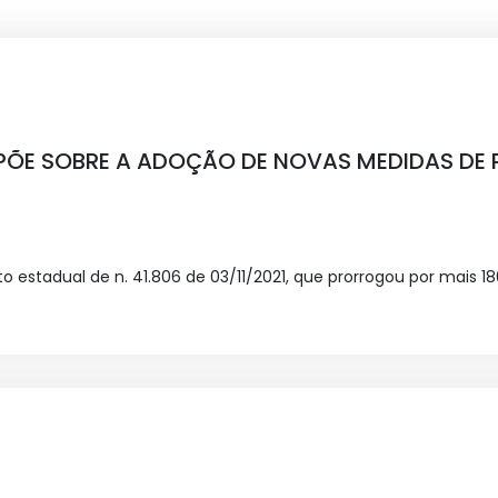
SPÕE SOBRE A ADOÇÃO DE NOVAS MEDIDAS DE
o estadual de n. 41.806 de 03/11/2021, que prorrogou por mais 18