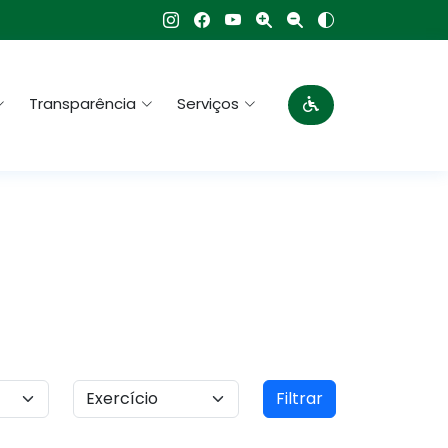
Transparência
Serviços
Filtrar