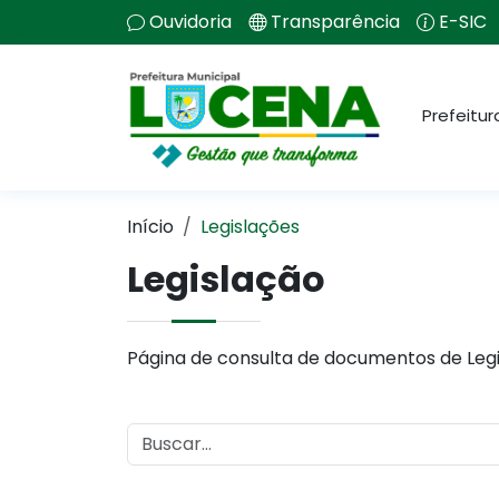
Ouvidoria
Transparência
E-SIC
Prefeitur
Início
Legislações
Legislação
Página de consulta de documentos de Legi