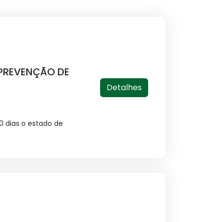
 PREVENÇÃO DE
Detalhes
0 dias o estado de