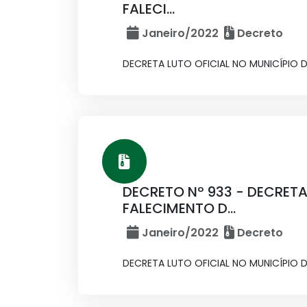
FALECI...
Janeiro/2022
Decreto
DECRETA LUTO OFICIAL NO MUNICÍPIO 
DECRETO Nº 933 - DECRETA
FALECIMENTO D...
Janeiro/2022
Decreto
DECRETA LUTO OFICIAL NO MUNICÍPIO DE