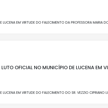
DE LUCENA EM VIRTUDE DO FALECIMENTO DA PROFESSORA MARIA D
 LUTO OFICIAL NO MUNICÍPIO DE LUCENA EM V
 LUCENA EM VIRTUDE DO FALECIMENTO DO SR. VEZZIO CIPRIANO LUI