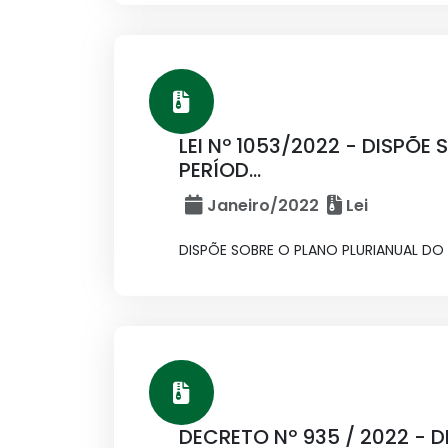
LEI Nº 1053/2022 - DISPÕE
PERÍOD...
Janeiro/2022
Lei
DISPÕE SOBRE O PLANO PLURIANUAL DO 
DECRETO Nº 935 / 2022 - 