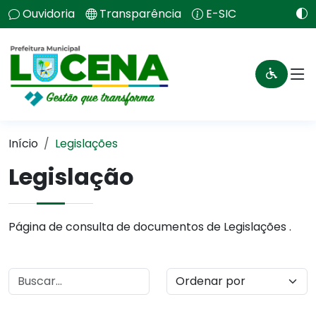
Ouvidoria
Transparência
E-SIC
Início
Legislações
Legislação
Página de consulta de documentos de Legislações .