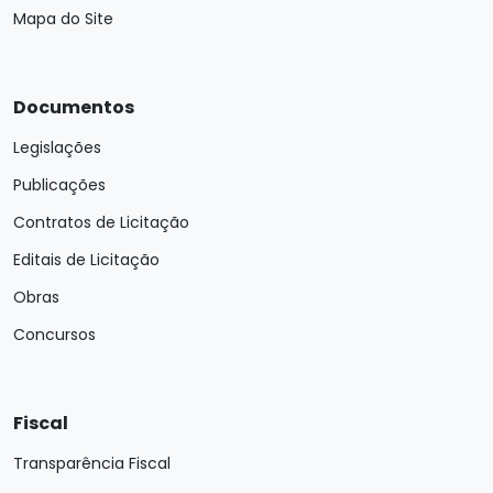
Mapa do Site
Documentos
Legislações
Publicações
Contratos de Licitação
Editais de Licitação
Obras
Concursos
Fiscal
Transparência Fiscal