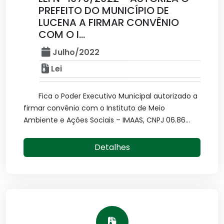
PREFEITO DO MUNICÍPIO DE
LUCENA A FIRMAR CONVÊNIO
COM O I...
Julho/2022
Lei
Fica o Poder Executivo Municipal autorizado a
firmar convênio com o Instituto de Meio
Ambiente e Ações Sociais – IMAAS, CNPJ 06.86...
Detalhes