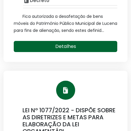
Decreto
Fica autorizada a desafetação de bens
móveis do Patrimônio Público Municipal de Lucena
para fins de alienação, sendo estes definid...
Detalhes
LEI Nº 1077/2022 - DISPÕE SOBRE
AS DIRETRIZES E METAS PARA
ELABORAÇÃO DA LEI