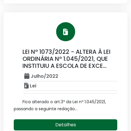
LEI Nº 1073/2022 - ALTERA À LEI
ORDINÁRIA Nº 1.045/2021, QUE
INSTITUIU A ESCOLA DE EXCE...
Julho/2022
Lei
Fica alterado o art.3º da Lei nº 1.045/2021,
passando a seguinte redação...
Detalhes