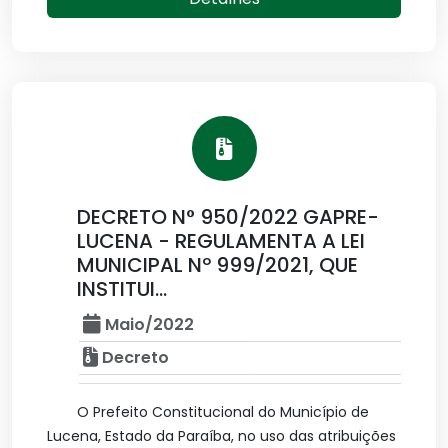
DECRETO N° 950/2022 GAPRE-
LUCENA - REGULAMENTA A LEI
MUNICIPAL Nº 999/2021, QUE
INSTITUI...
Maio/2022
Decreto
O Prefeito Constitucional do Município de
Lucena, Estado da Paraíba, no uso das atribuições