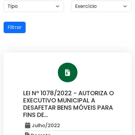
Filtrar
LEI Nº 1078/2022 - AUTORIZA O
EXECUTIVO MUNICIPAL A
DESAFETAR BENS MÓVEIS PARA
FINS DE...
Julho/2022