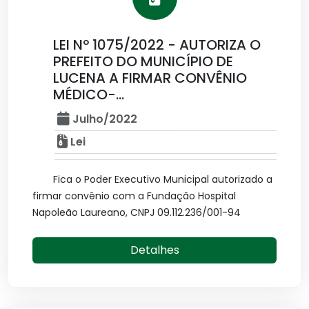
LEI Nº 1075/2022 - AUTORIZA O
PREFEITO DO MUNICÍPIO DE
LUCENA A FIRMAR CONVÊNIO
MÉDICO-...
Julho/2022
Lei
Fica o Poder Executivo Municipal autorizado a
firmar convênio com a Fundação Hospital
Napoleão Laureano, CNPJ 09.112.236/001-94
Detalhes