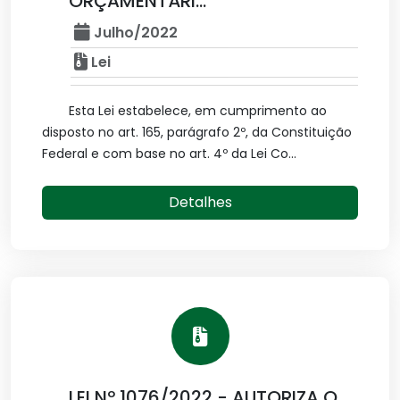
ORÇAMENTÁRI...
Julho/2022
Lei
Esta Lei estabelece, em cumprimento ao
disposto no art. 165, parágrafo 2º, da Constituição
Federal e com base no art. 4º da Lei Co...
Detalhes
LEI Nº 1076/2022 - AUTORIZA O