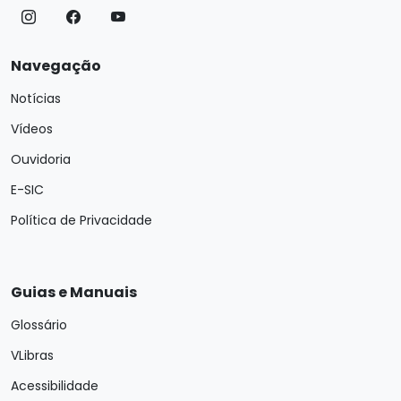
Navegação
Notícias
Vídeos
Ouvidoria
E-SIC
Política de Privacidade
Guias e Manuais
Glossário
VLibras
Acessibilidade