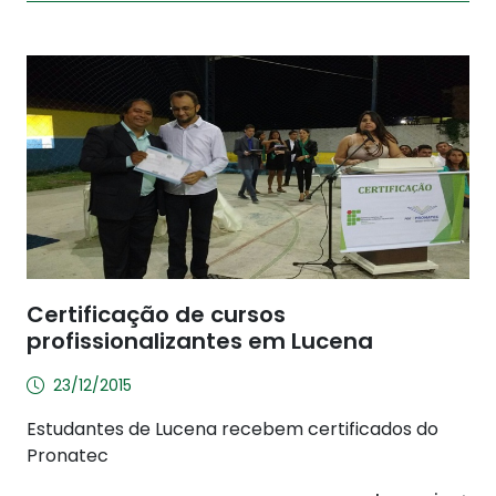
Certificação de cursos
profissionalizantes em Lucena
23/12/2015
Estudantes de Lucena recebem certificados do
Pronatec