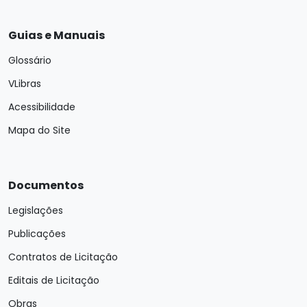
Guias e Manuais
Glossário
VLibras
Acessibilidade
Mapa do Site
Documentos
Legislações
Publicações
Contratos de Licitação
Editais de Licitação
Obras