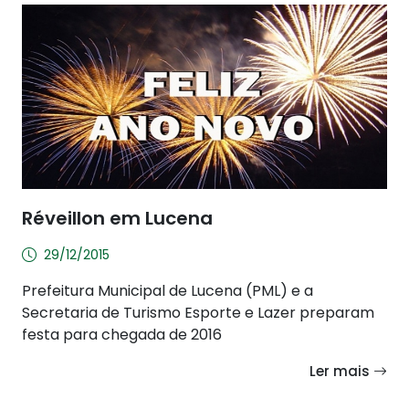
Réveillon em Lucena
29/12/2015
Prefeitura Municipal de Lucena (PML) e a
Secretaria de Turismo Esporte e Lazer preparam
festa para chegada de 2016
Ler mais