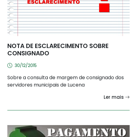
NOTA DE ESCLARECIMENTO SOBRE
CONSIGNADO
30/12/2015
Sobre a consulta de margem de consignado dos
servidores municipais de Lucena
Ler mais