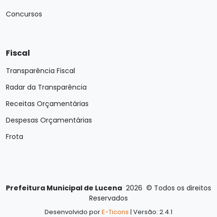
Concursos
Fiscal
Transparência Fiscal
Radar da Transparência
Receitas Orçamentárias
Despesas Orçamentárias
Frota
Prefeitura Municipal de Lucena
2026
©
Todos os direitos
Reservados
Desenvolvido por
E-Ticons
| Versão: 2.4.1