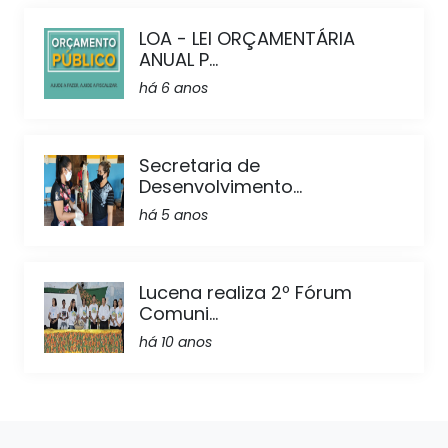
LOA - LEI ORÇAMENTÁRIA
ANUAL P...
há 6 anos
Secretaria de
Desenvolvimento...
há 5 anos
Lucena realiza 2º Fórum
Comuni...
há 10 anos