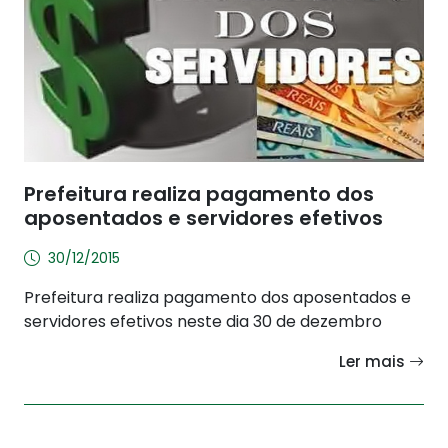
Prefeitura realiza pagamento dos
aposentados e servidores efetivos
30/12/2015
Prefeitura realiza pagamento dos aposentados e
servidores efetivos neste dia 30 de dezembro
Ler mais