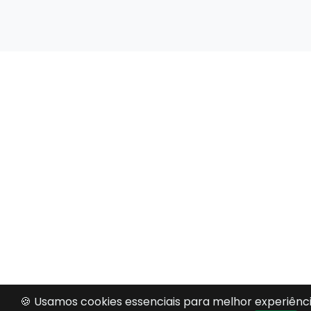
🍪 Usamos cookies essenciais para melhor experiênci