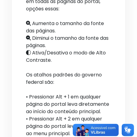
em todas as páginas do portal,
opções essas:
Aumenta o tamanho da fonte
das páginas.
Diminui o tamanho da fonte das
páginas.
Ativa/Desativa o modo de Alto
Contraste.
Os atalhos padrões do governo
federal são:
• Pressionar Alt + 1 em qualquer
página do portal leva diretamente
ao início do conteúdo principal.
• Pressionar Alt + 2 em qualquer
página do portal leva diretamente
ao menu principal.