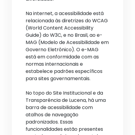
Na internet, a acessibilidade está
relacionada às diretrizes do WCAG
(World Content Accessibility
Guide) do W3C, e no Brasil, ao e-
MAG (Modelo de Acessibilidade em
Governo Eletrônico). O e-MAG
está em conformidade com as
normas internacionais e
estabelece padrões específicos
para sites governamentais.
No topo do Site Institucional e da
Transparência de Lucena, há uma
barra de acessibilidade com
atalhos de navegação
padronizados. Essas
funcionalidades estão presentes