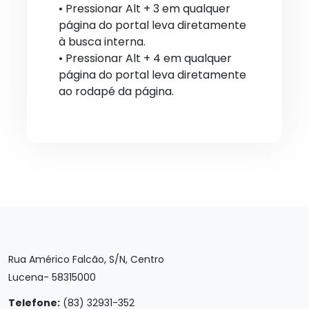
• Pressionar Alt + 3 em qualquer
página do portal leva diretamente
à busca interna.
• Pressionar Alt + 4 em qualquer
página do portal leva diretamente
ao rodapé da página.
Rua Américo Falcão, S/N, Centro
Lucena- 58315000
Telefone:
(83) 32931-352