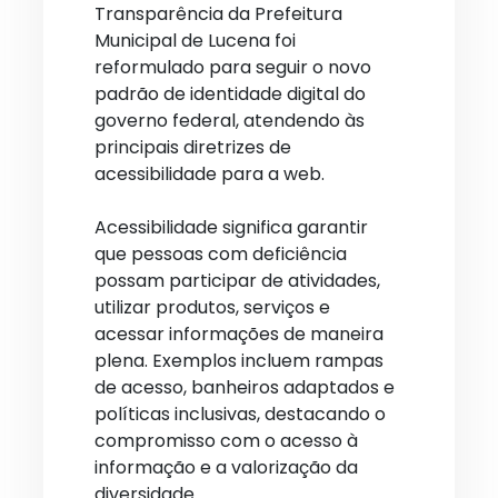
Transparência da Prefeitura
Municipal de Lucena foi
reformulado para seguir o novo
padrão de identidade digital do
governo federal, atendendo às
principais diretrizes de
acessibilidade para a web.
Acessibilidade significa garantir
que pessoas com deficiência
possam participar de atividades,
utilizar produtos, serviços e
acessar informações de maneira
plena. Exemplos incluem rampas
de acesso, banheiros adaptados e
políticas inclusivas, destacando o
compromisso com o acesso à
informação e a valorização da
diversidade.