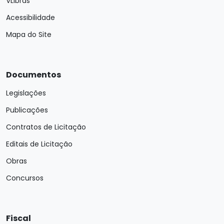
VLibras
Acessibilidade
Mapa do Site
Documentos
Legislações
Publicações
Contratos de Licitação
Editais de Licitação
Obras
Concursos
Fiscal