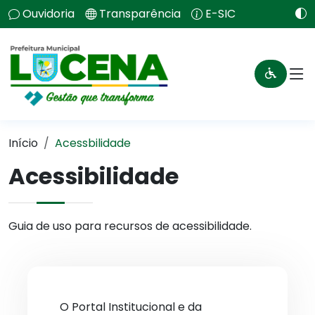
Ouvidoria
Transparência
E-SIC
Início
Acessbilidade
Acessibilidade
Guia de uso para recursos de acessibilidade.
O Portal Institucional e da