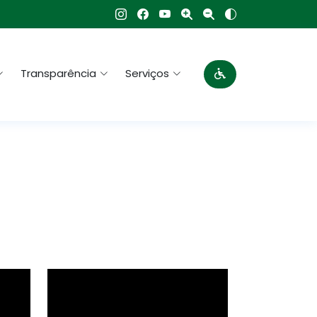
Transparência
Serviços