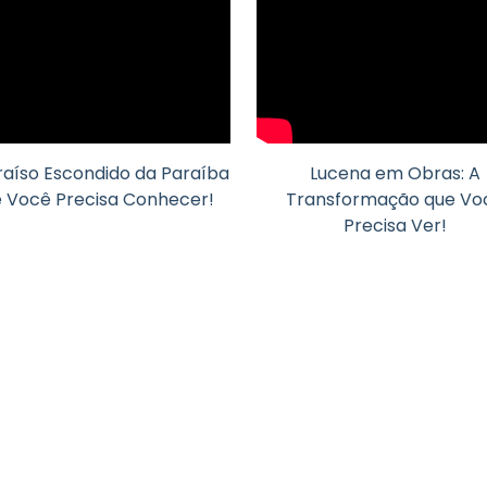
raíso Escondido da Paraíba
Lucena em Obras: A
 Você Precisa Conhecer!
Transformação que Vo
Precisa Ver!