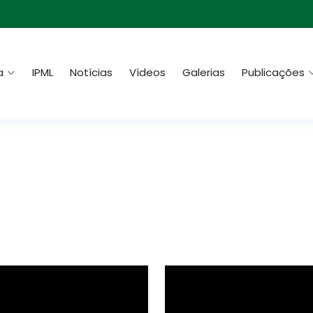
a
IPML
Notícias
Vídeos
Galerias
Publicações