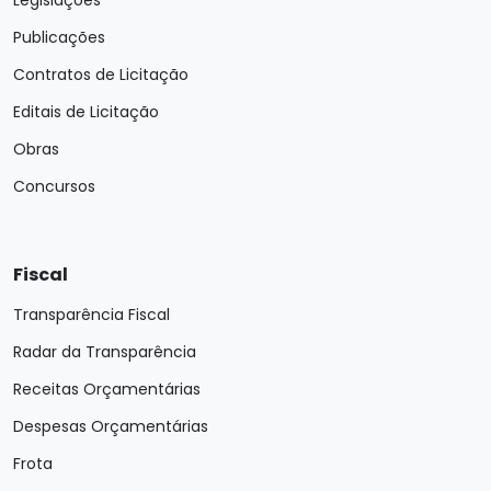
Publicações
Contratos de Licitação
Editais de Licitação
Obras
Concursos
Fiscal
Transparência Fiscal
Radar da Transparência
Receitas Orçamentárias
Despesas Orçamentárias
Frota