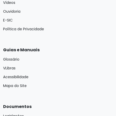
Vídeos
Ouvidoria
E-SIC
Política de Privacidade
Guias e Manuais
Glossário
VLibras
Acessibilidade
Mapa do Site
Documentos
Legislações