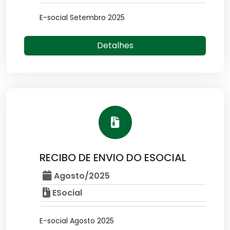
E-social Setembro 2025
Detalhes
RECIBO DE ENVIO DO ESOCIAL
Agosto/2025
ESocial
E-social Agosto 2025