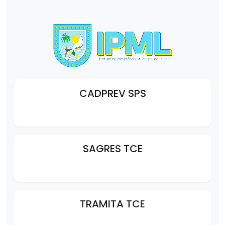
CADPREV SPS
SAGRES TCE
TRAMITA TCE