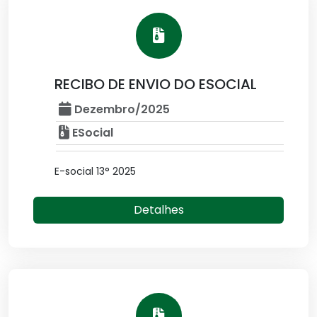
RECIBO DE ENVIO DO ESOCIAL
Dezembro/2025
ESocial
E-social 13° 2025
Detalhes