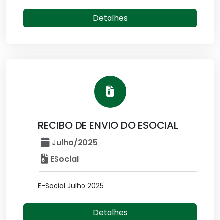
Detalhes
RECIBO DE ENVIO DO ESOCIAL
Julho/2025
ESocial
E-Social Julho 2025
Detalhes