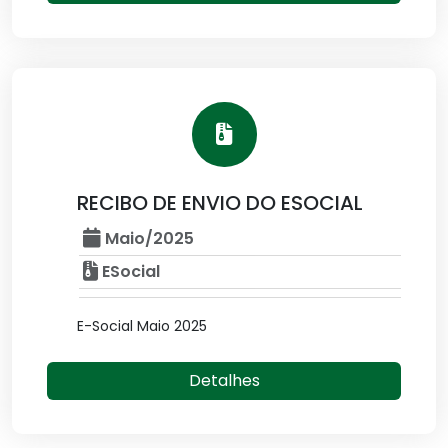
RECIBO DE ENVIO DO ESOCIAL
Maio/2025
ESocial
E-Social Maio 2025
Detalhes