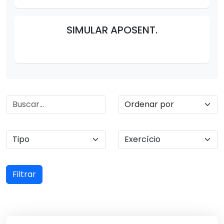
SIMULAR APOSENT.
Filtrar