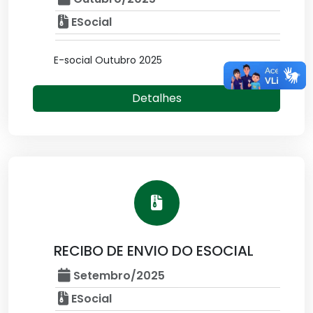
ESocial
E-social Outubro 2025
Detalhes
RECIBO DE ENVIO DO ESOCIAL
Setembro/2025
ESocial