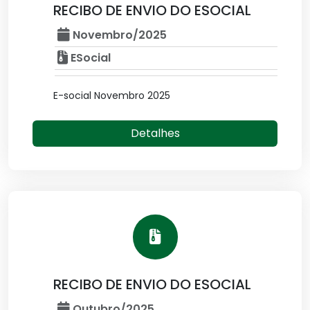
RECIBO DE ENVIO DO ESOCIAL
Novembro/2025
ESocial
E-social Novembro 2025
Detalhes
RECIBO DE ENVIO DO ESOCIAL
Outubro/2025