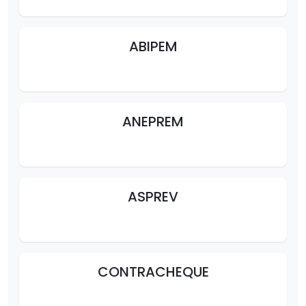
ABIPEM
ANEPREM
ASPREV
CONTRACHEQUE