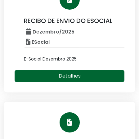
RECIBO DE ENVIO DO ESOCIAL
Dezembro/2025
ESocial
E-Social Dezembro 2025
Detalhes