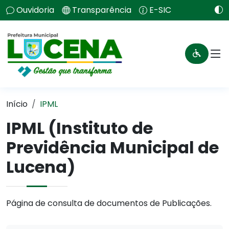
Ouvidoria
Transparência
E-SIC
Início
IPML
IPML (Instituto de
Previdência Municipal de
Lucena)
Página de consulta de documentos de Publicações.