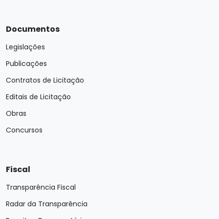
Documentos
Legislações
Publicações
Contratos de Licitação
Editais de Licitação
Obras
Concursos
Fiscal
Transparência Fiscal
Radar da Transparência