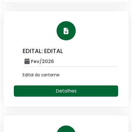
EDITAL: EDITAL
Fev/2026
Edital do certame
Detalhes