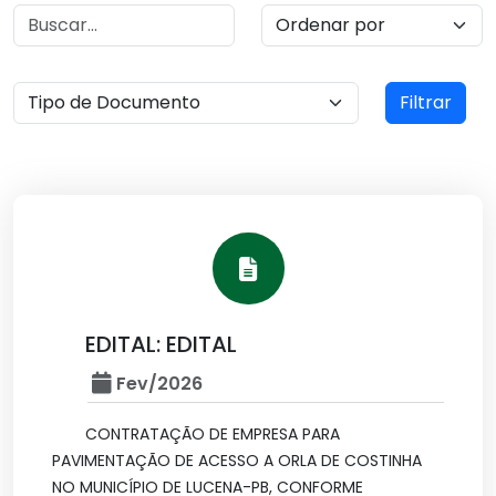
Filtrar
EDITAL: EDITAL
Fev/2026
CONTRATAÇÃO DE EMPRESA PARA
PAVIMENTAÇÃO DE ACESSO A ORLA DE COSTINHA
NO MUNICÍPIO DE LUCENA-PB, CONFORME