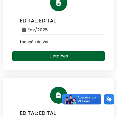
EDITAL: EDITAL
Fev/2025
Locação de Van
Detalhes
EDITAL: EDITAL