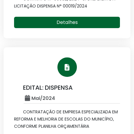
LICITAÇÃO DISPENSA N° 00019/2024
Detalhes
EDITAL: DISPENSA
Mai/2024
CONTRATAÇÃO DE EMPRESA ESPECIALIZADA EM
REFORMA E MELHORIA DE ESCOLAS DO MUNICÍPIO,
CONFORME PLANILHA ORÇAMENTÁRIA