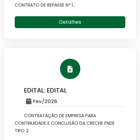
CONTRATO DE REPASSE Nº 1...
Detalhes
EDITAL: EDITAL
Fev/2026
CONTRATAÇÃO DE EMPRESA PARA
CONTINUIDADE E CONCLUSÃO DA CRECHE FNDE
TIPO 2