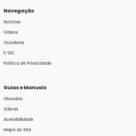
Navegação
Notícias
Vídeos
Ouvidoria
E-SIC
Política de Privacidade
Guias e Manuais
Glossário
VLibras
Acessibilidade
Mapa do Site