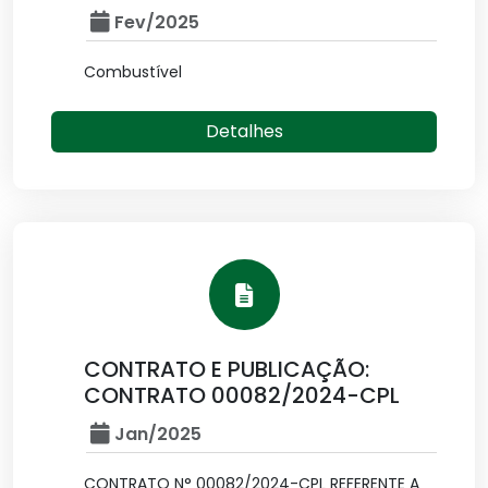
Fev/2025
Combustível
Detalhes
CONTRATO E PUBLICAÇÃO:
CONTRATO 00082/2024-CPL
Jan/2025
CONTRATO N° 00082/2024-CPL REFERENTE A