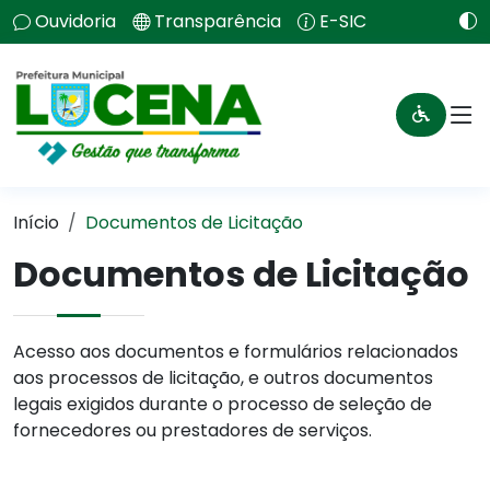
Ouvidoria
Transparência
E-SIC
Início
Documentos de Licitação
Documentos de Licitação
Acesso aos documentos e formulários relacionados
aos processos de licitação, e outros documentos
legais exigidos durante o processo de seleção de
fornecedores ou prestadores de serviços.