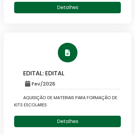
Detalhes
EDITAL: EDITAL
Fev/2026
AQUISIÇÃO DE MATERIAIS PARA FORMAÇÃO DE
KITS ESCOLARES
Detalhes