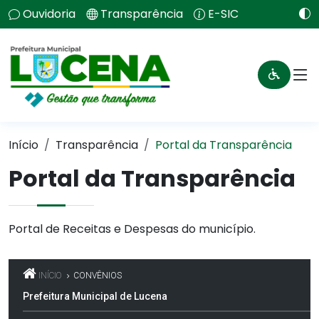
Ouvidoria
Transparência
E-SIC
Início
Transparência
Portal da Transparência
Portal da Transparência
Portal de Receitas e Despesas do município.