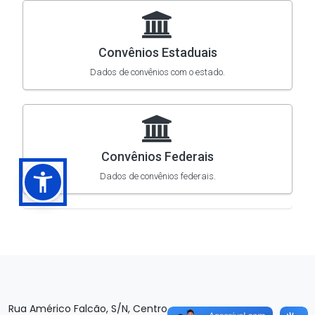
Rua Américo Falcão, S/N, Centro