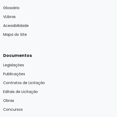
Glossário
VLibras
Acessibilidade
Mapa do Site
Documentos
Legislações
Publicações
Contratos de Licitação
Editais de Licitação
Obras
Concursos