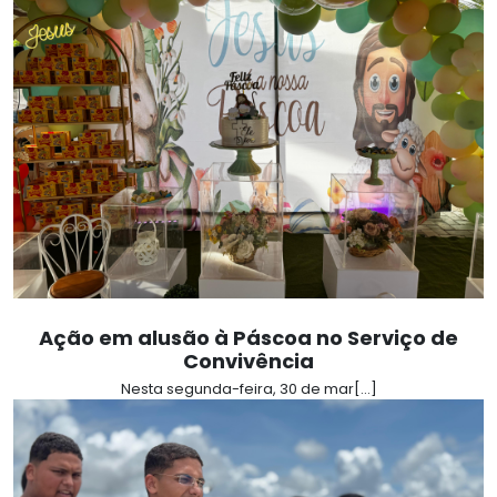
Ação em alusão à Páscoa no Serviço de
Convivência
Nesta segunda-feira, 30 de mar[...]