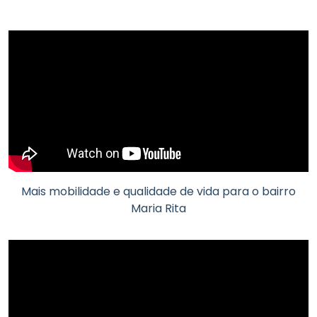
Mais mobilidade e qualidade de vida para o bairro
Maria Rita