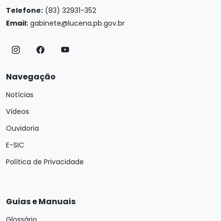
Telefone:
(83) 32931-352
Email:
gabinete@lucena.pb.gov.br
Navegação
Notícias
Vídeos
Ouvidoria
E-SIC
Política de Privacidade
Guias e Manuais
Glossário