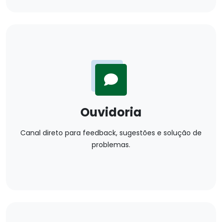
Ouvidoria
Canal direto para feedback, sugestões e solução de
problemas.