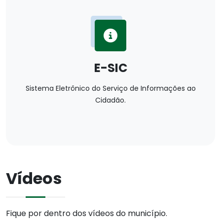
E-SIC
Sistema Eletrônico do Serviço de Informações ao
Cidadão.
Vídeos
Fique por dentro dos vídeos do município.