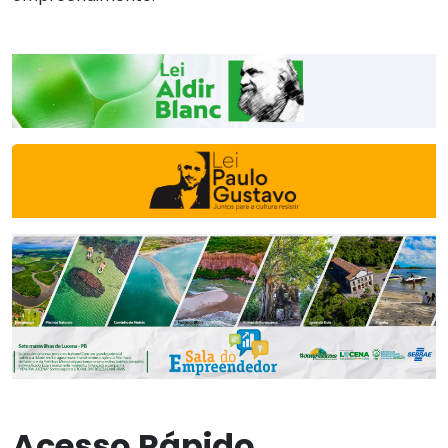
Acesso Rápido