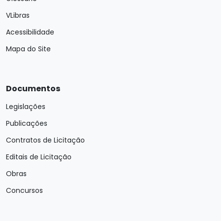
VLibras
Acessibilidade
Mapa do Site
Documentos
Legislações
Publicações
Contratos de Licitação
Editais de Licitação
Obras
Concursos