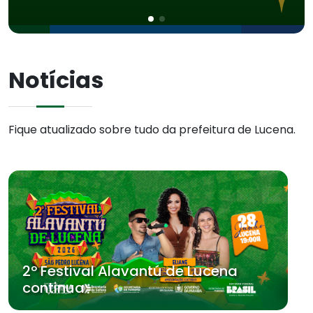
Notícias
Fique atualizado sobre tudo da prefeitura de Lucena.
2º Festival Alavantú de Lucena
continua