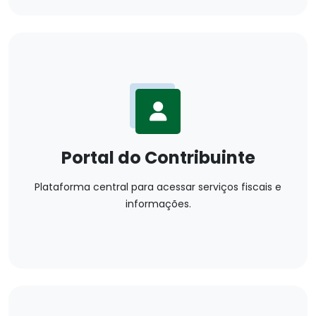
Portal do Contribuinte
Plataforma central para acessar serviços fiscais e
informações.