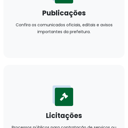
Publicações
Confira os comunicados oficiais, editais e avisos
importantes da prefeitura.
Licitações
Processos públicos para contratação de serviços ou