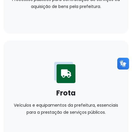
aquisição de bens pela prefeitura.
Frota
Veículos e equipamentos da prefeitura, essenciais
para a prestação de serviços públicos.