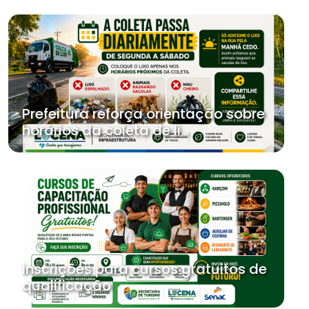
Prefeitura reforça orientação sobre
horários da coleta de li...
inscrições para cursos gratuitos de
qualificação