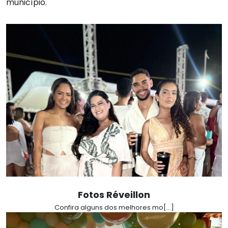
município.
Fotos Réveillon
Confira alguns dos melhores mo[...]