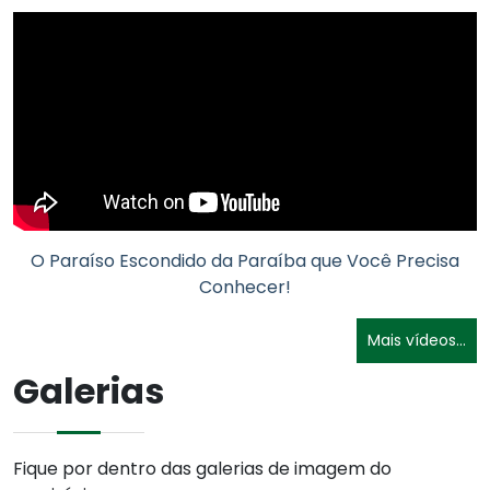
O Paraíso Escondido da Paraíba que Você Precisa
Conhecer!
Mais vídeos...
Galerias
Fique por dentro das galerias de imagem do