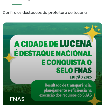
Confira os destaques da prefeitura de Lucena.
FNAS