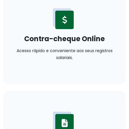
Contra-cheque Online
Acesso rápido e conveniente aos seus registros
salariais.