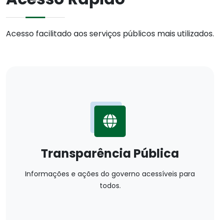
Acesso facilitado aos serviços públicos mais utilizados.
Transparência Pública
Informações e ações do governo acessíveis para
todos.