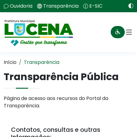
Ouvidoria
Transparência
E-SIC
Início
Transparência
Transparência Pública
Página de acesso aos recursos do Portal da
Transparência.
Contatos, consultas e outras