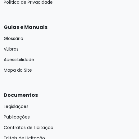
Política de Privacidade
Guias e Manuais
Glossário
VLibras
Acessibilidade
Mapa do Site
Documentos
Legislações
Publicações
Contratos de Licitação
Editais de Licitação