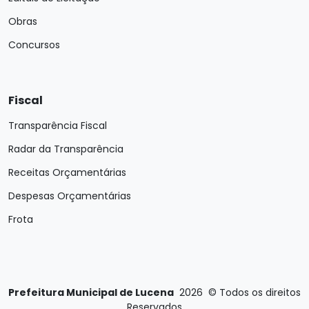
Obras
Concursos
Fiscal
Transparência Fiscal
Radar da Transparência
Receitas Orçamentárias
Despesas Orçamentárias
Frota
Prefeitura Municipal de Lucena
2026
©
Todos os direitos
Reservados