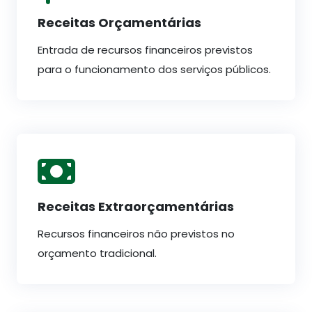
Receitas Orçamentárias
Entrada de recursos financeiros previstos
para o funcionamento dos serviços públicos.
Receitas Extraorçamentárias
Recursos financeiros não previstos no
orçamento tradicional.