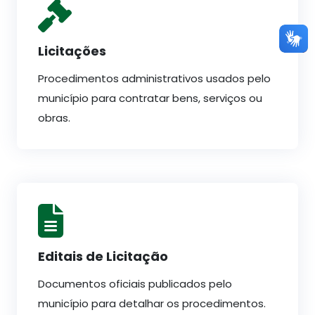
Licitações
Procedimentos administrativos usados pelo
município para contratar bens, serviços ou
obras.
Editais de Licitação
Documentos oficiais publicados pelo
município para detalhar os procedimentos.