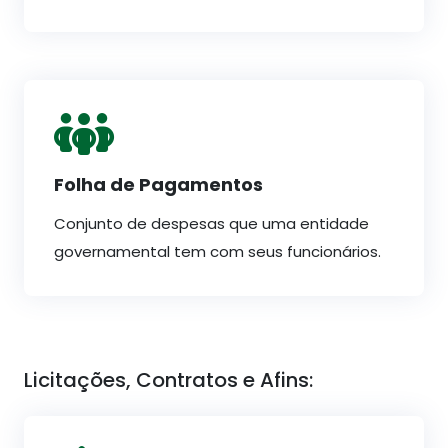
Folha de Pagamentos
Conjunto de despesas que uma entidade
governamental tem com seus funcionários.
Licitações, Contratos e Afins: