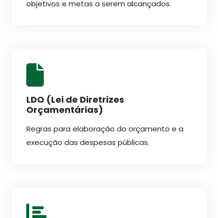
objetivos e metas a serem alcançados.
LDO (Lei de Diretrizes
Orçamentárias)
Regras para elaboração do orçamento e a
execução das despesas públicas.