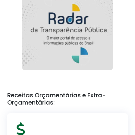
Receitas Orçamentárias e Extra-
Orçamentárias: