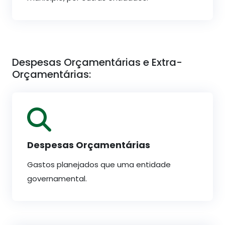
Despesas Orçamentárias e Extra-
Orçamentárias:
Despesas Orçamentárias
Gastos planejados que uma entidade
governamental.