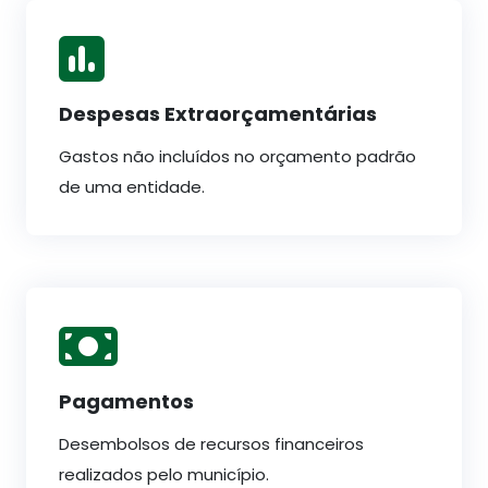
Despesas Extraorçamentárias
Gastos não incluídos no orçamento padrão
de uma entidade.
Pagamentos
Desembolsos de recursos financeiros
realizados pelo município.