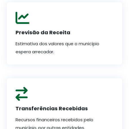
Previsão da Receita
Estimativa dos valores que o município
espera arrecadar.
Transferências Recebidas
Recursos financeiros recebidos pelo
município, por outras entidades.