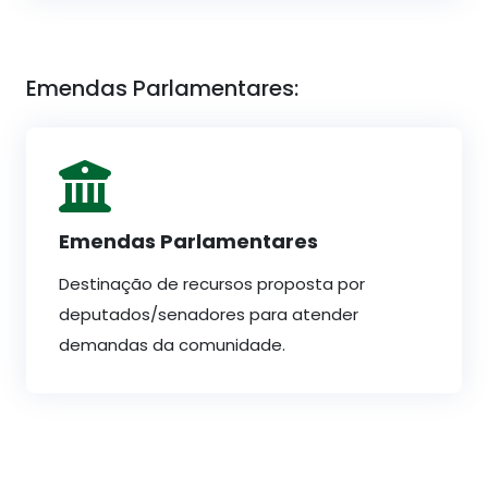
Emendas Parlamentares:
Emendas Parlamentares
Destinação de recursos proposta por
deputados/senadores para atender
demandas da comunidade.