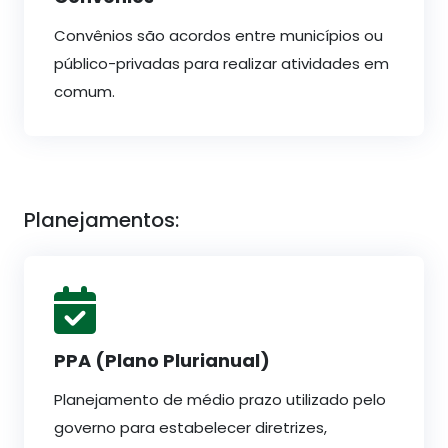
Convênios são acordos entre municípios ou
público-privadas para realizar atividades em
comum.
Planejamentos:
PPA (Plano Plurianual)
Planejamento de médio prazo utilizado pelo
governo para estabelecer diretrizes,