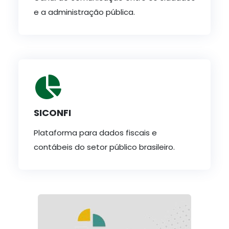
e a administração pública.
SICONFI
Plataforma para dados fiscais e
contábeis do setor público brasileiro.