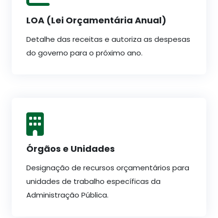
LOA (Lei Orçamentária Anual)
Detalhe das receitas e autoriza as despesas
do governo para o próximo ano.
Órgãos e Unidades
Designação de recursos orçamentários para
unidades de trabalho específicas da
Administração Pública.