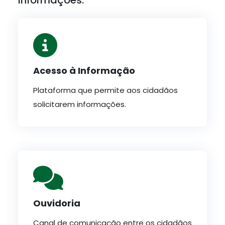
Informações:
Acesso à Informação
Plataforma que permite aos cidadãos
solicitarem informações.
Ouvidoria
Canal de comunicação entre os cidadãos