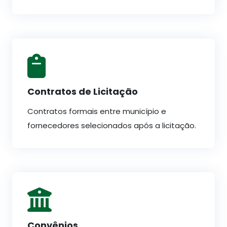
Contratos de Licitação
Contratos formais entre município e
fornecedores selecionados após a licitação.
Convênios