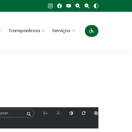
Transparência
Serviços