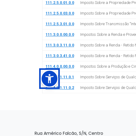
Rua Américo Falcão, S/N, Centro