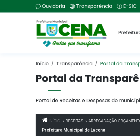
Ouvidoria
Transparência
E-SIC
Prefeitur
Início
Transparência
Portal da Trans
Portal da Transparê
Portal de Receitas e Despesas do municípi