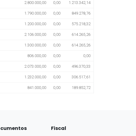
cumentos
Fiscal