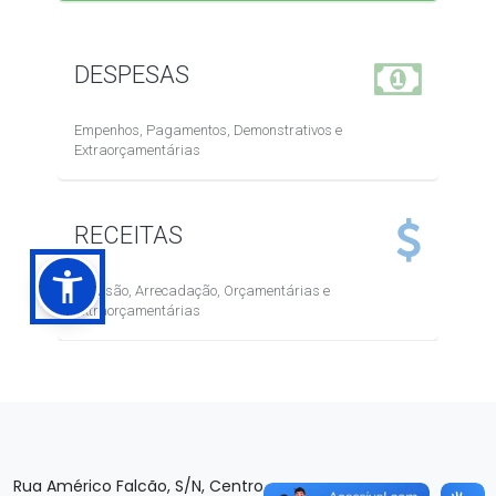
Rua Américo Falcão, S/N, Centro