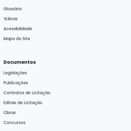
Glossário
VLibras
Acessibilidade
Mapa do Site
Documentos
Legislações
Publicações
Contratos de Licitação
Editais de Licitação
Obras
Concursos