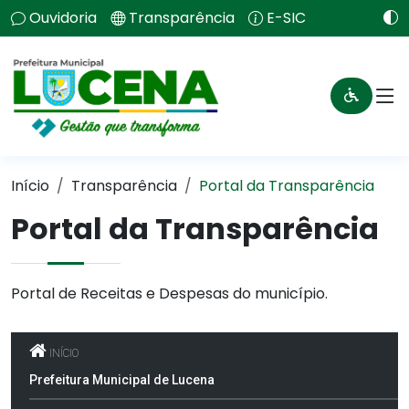
Ouvidoria
Transparência
E-SIC
Início
Transparência
Portal da Transparência
Portal da Transparência
Portal de Receitas e Despesas do município.