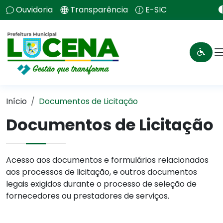
Ouvidoria
Transparência
E-SIC
Início
Documentos de Licitação
Documentos de Licitação
Acesso aos documentos e formulários relacionados
aos processos de licitação, e outros documentos
legais exigidos durante o processo de seleção de
fornecedores ou prestadores de serviços.