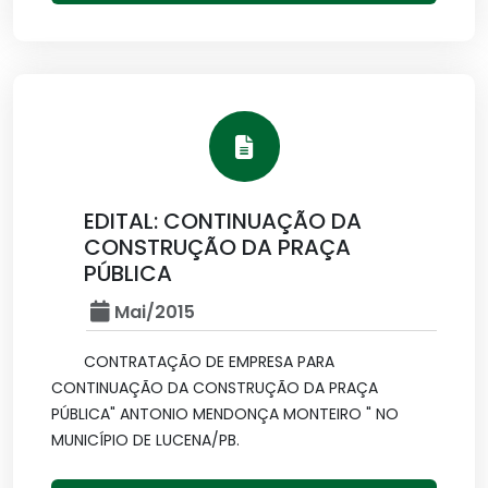
EDITAL: CONTINUAÇÃO DA
CONSTRUÇÃO DA PRAÇA
PÚBLICA
Mai/2015
CONTRATAÇÃO DE EMPRESA PARA
CONTINUAÇÃO DA CONSTRUÇÃO DA PRAÇA
PÚBLICA" ANTONIO MENDONÇA MONTEIRO " NO
MUNICÍPIO DE LUCENA/PB.