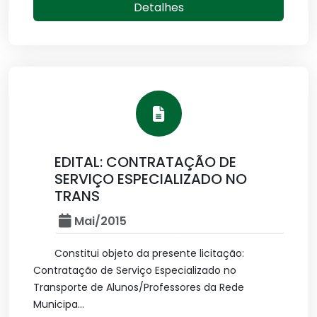
Detalhes
EDITAL: CONTRATAÇÃO DE
SERVIÇO ESPECIALIZADO NO
TRANS
Mai/2015
Constitui objeto da presente licitação:
Contratação de Serviço Especializado no
Transporte de Alunos/Professores da Rede
Municipa...