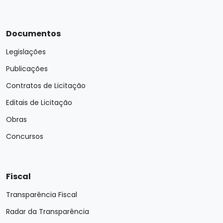
Documentos
Legislações
Publicações
Contratos de Licitação
Editais de Licitação
Obras
Concursos
Fiscal
Transparência Fiscal
Radar da Transparência