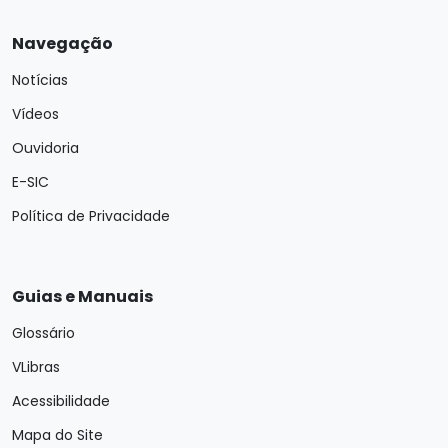
Navegação
Notícias
Vídeos
Ouvidoria
E-SIC
Política de Privacidade
Guias e Manuais
Glossário
VLibras
Acessibilidade
Mapa do Site