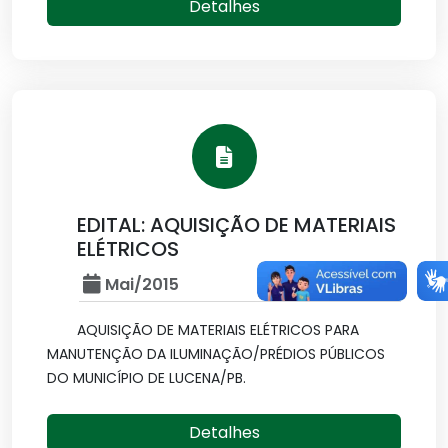
Detalhes
EDITAL: AQUISIÇÃO DE MATERIAIS
ELÉTRICOS
Mai/2015
AQUISIÇÃO DE MATERIAIS ELÉTRICOS PARA
MANUTENÇÃO DA ILUMINAÇÃO/PRÉDIOS PÚBLICOS
DO MUNICÍPIO DE LUCENA/PB.
Detalhes