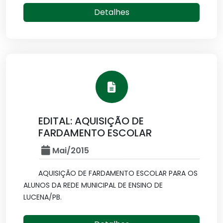
Detalhes
EDITAL: AQUISIÇÃO DE
FARDAMENTO ESCOLAR
Mai/2015
AQUISIÇÃO DE FARDAMENTO ESCOLAR PARA OS
ALUNOS DA REDE MUNICIPAL DE ENSINO DE
LUCENA/PB.