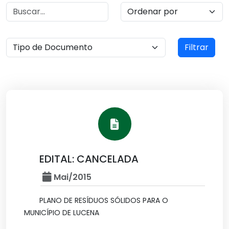
Filtrar
EDITAL: CANCELADA
Mai/2015
PLANO DE RESÍDUOS SÓLIDOS PARA O
MUNICÍPIO DE LUCENA