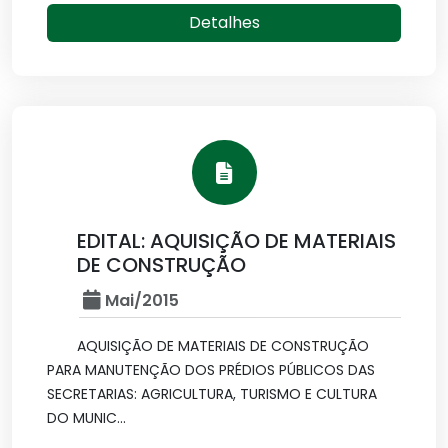
Detalhes
EDITAL: AQUISIÇÃO DE MATERIAIS
DE CONSTRUÇÃO
Mai/2015
AQUISIÇÃO DE MATERIAIS DE CONSTRUÇÃO
PARA MANUTENÇÃO DOS PRÉDIOS PÚBLICOS DAS
SECRETARIAS: AGRICULTURA, TURISMO E CULTURA
DO MUNIC...