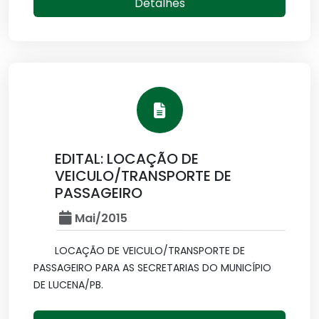
Detalhes
EDITAL: LOCAÇÃO DE
VEICULO/TRANSPORTE DE
PASSAGEIRO
Mai/2015
LOCAÇÃO DE VEICULO/TRANSPORTE DE
PASSAGEIRO PARA AS SECRETARIAS DO MUNICÍPIO
DE LUCENA/PB.