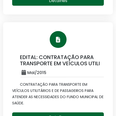
Detalhes
EDITAL: CONTRATAÇÃO PARA
TRANSPORTE EM VEÍCULOS UTILI
Mai/2015
CONTRATAÇÃO PARA TRANSPORTE EM
VEÍCULOS UTILITÁRIOS E DE PASSAGEIROS PARA
ATENDER AS NECESSIDADES DO FUNDO MUNICIPAL DE
SAÚDE.