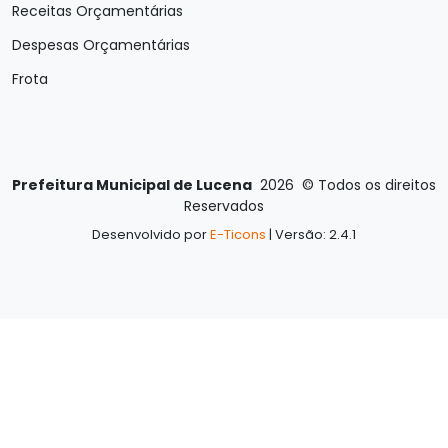
Receitas Orçamentárias
Despesas Orçamentárias
Frota
Prefeitura Municipal de Lucena
2026
©
Todos os direitos
Reservados
Desenvolvido por
E-Ticons
| Versão: 2.4.1