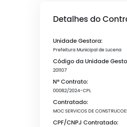
Detalhes do Contr
Unidade Gestora:
Prefeitura Municipal de Lucena
Código da Unidade Gesto
201107
N° Contrato:
00082/2024-CPL
Contratado:
MOC SERVICOS DE CONSTRUCOES 
CPF/CNPJ Contratado: