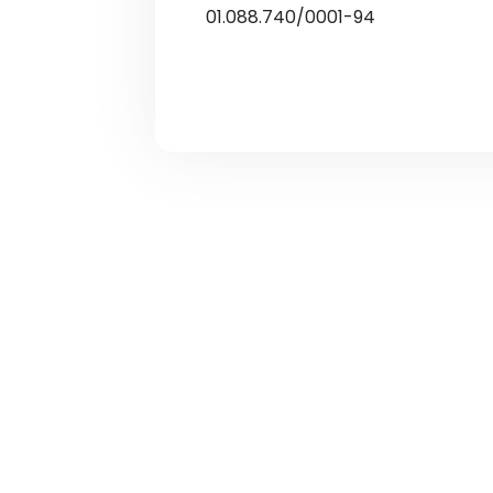
01.088.740/0001-94