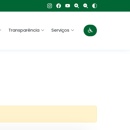
Transparência
Serviços