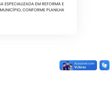
 ESPECIALIZADA EM REFORMA E
MUNICÍPIO, CONFORME PLANILHA