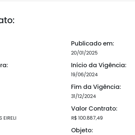
ato:
Publicado em:
20/01/2025
ra:
Início da Vigência:
19/06/2024
Fim da Vigência:
31/12/2024
Valor Contrato:
EIRELI
R$ 100.887,49
Objeto: