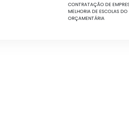
CONTRATAÇÃO DE EMPRESA
MELHORIA DE ESCOLAS DO 
ORÇAMENTÁRIA