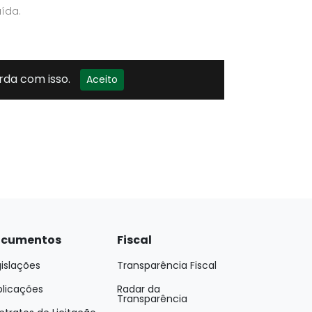
cumentos
Fiscal
islações
Transparência Fiscal
blicações
Radar da
Transparência