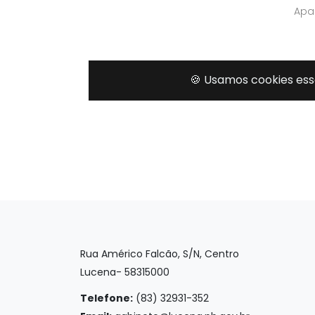
Rua Américo Falcão, S/N, Centro
Lucena- 58315000
Telefone:
(83) 32931-352