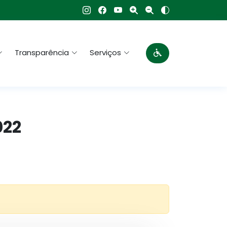
Transparência
Serviços
022