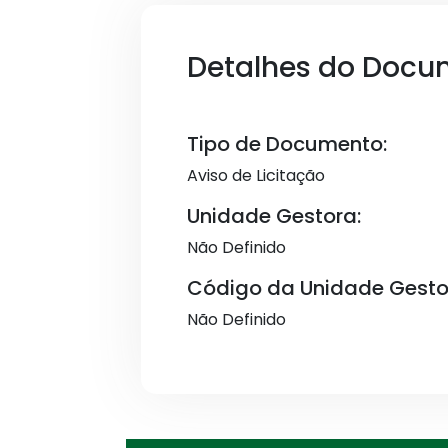
Detalhes do Docu
Tipo de Documento:
Aviso de Licitação
Unidade Gestora:
Não Definido
Código da Unidade Gesto
Não Definido