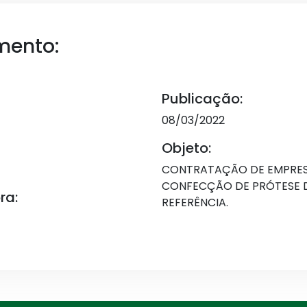
mento:
Publicação:
08/03/2022
Objeto:
CONTRATAÇÃO DE EMPRES
CONFECÇÃO DE PRÓTESE 
ra:
REFERÊNCIA.