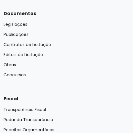
Documentos
Legislações
Publicações
Contratos de Licitação
Editais de Licitação
Obras
Concursos
Fiscal
Transparência Fiscal
Radar da Transparência
Receitas Orçamentárias