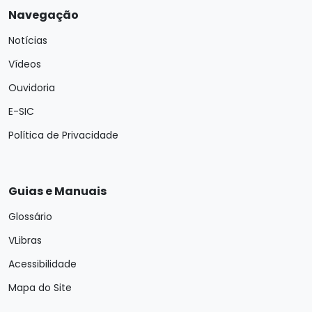
Navegação
Notícias
Vídeos
Ouvidoria
E-SIC
Política de Privacidade
Guias e Manuais
Glossário
VLibras
Acessibilidade
Mapa do Site