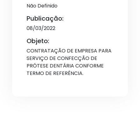
Não Definido
Publicação:
08/03/2022
Objeto:
CONTRATAÇÃO DE EMPRESA PARA
SERVIÇO DE CONFECÇÃO DE
PRÓTESE DENTÁRIA CONFORME
TERMO DE REFERÊNCIA.