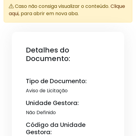
Caso não consiga visualizar o conteúdo.
Clique
aqui
, para abrir em nova aba.
Detalhes do
Documento:
Tipo de Documento:
Aviso de Licitação
Unidade Gestora:
Não Definido
Código da Unidade
Gestora: