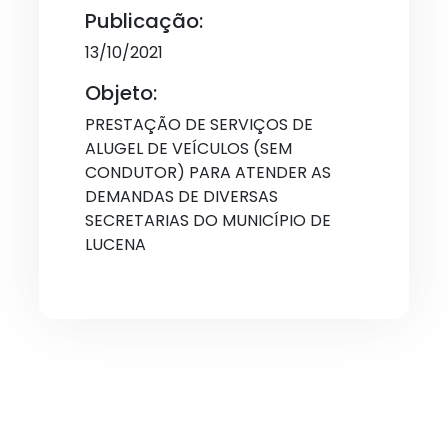
Publicação:
13/10/2021
Objeto:
PRESTAÇÃO DE SERVIÇOS DE
ALUGEL DE VEÍCULOS (SEM
CONDUTOR) PARA ATENDER AS
DEMANDAS DE DIVERSAS
SECRETARIAS DO MUNICÍPIO DE
LUCENA