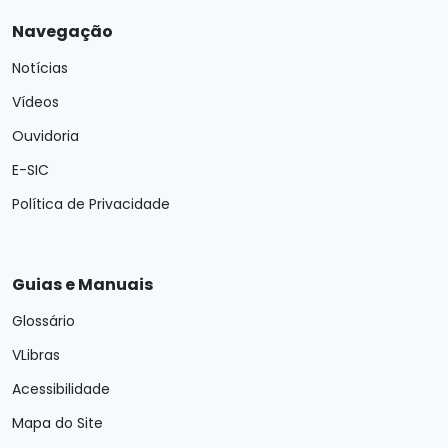
Navegação
Notícias
Vídeos
Ouvidoria
E-SIC
Política de Privacidade
Guias e Manuais
Glossário
VLibras
Acessibilidade
Mapa do Site