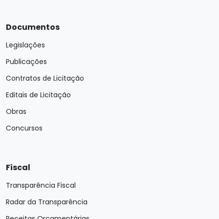
Documentos
Legislações
Publicações
Contratos de Licitação
Editais de Licitação
Obras
Concursos
Fiscal
Transparência Fiscal
Radar da Transparência
Receitas Orçamentárias