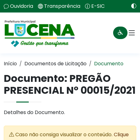
Ouvidoria
Transparência
E-SIC
Início
Documentos de Licitação
Documento
Documento: PREGÃO
PRESENCIAL Nº 00015/2021
Detalhes do Documento.
Caso não consiga visualizar o conteúdo.
Clique