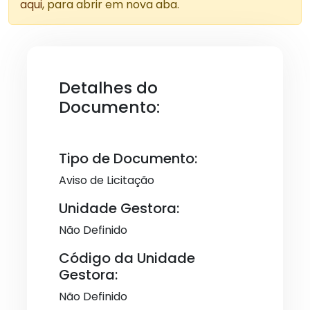
aqui
, para abrir em nova aba.
Detalhes do
Documento:
Tipo de Documento:
Aviso de Licitação
Unidade Gestora:
Não Definido
Código da Unidade
Gestora:
Não Definido