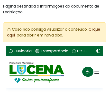
Página destinada a informações do documento de
Legislaçao
Caso não consiga visualizar o conteúdo.
Clique
aqui
, para abrir em nova aba.