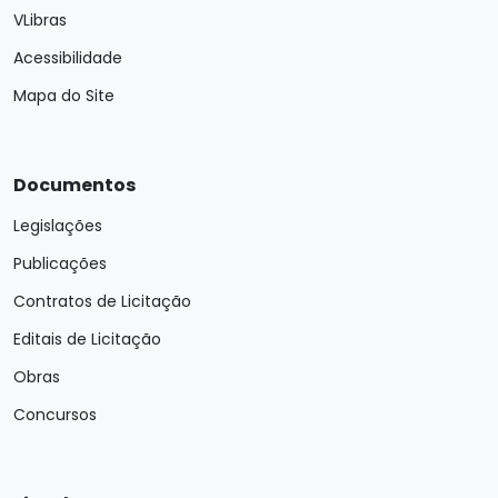
VLibras
Acessibilidade
Mapa do Site
Documentos
Legislações
Publicações
Contratos de Licitação
Editais de Licitação
Obras
Concursos