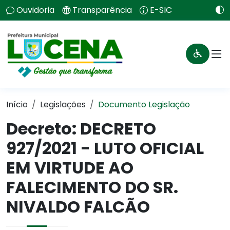
Ouvidoria
Transparência
E-SIC
Início
Legislações
Documento Legislação
Decreto:
DECRETO
927/2021 - LUTO OFICIAL
EM VIRTUDE AO
FALECIMENTO DO SR.
NIVALDO FALCÃO