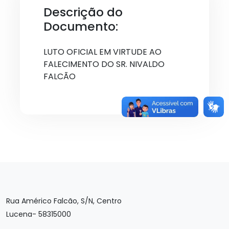
Descrição do
Documento:
LUTO OFICIAL EM VIRTUDE AO
FALECIMENTO DO SR. NIVALDO
FALCÃO
Rua Américo Falcão, S/N, Centro
Lucena- 58315000