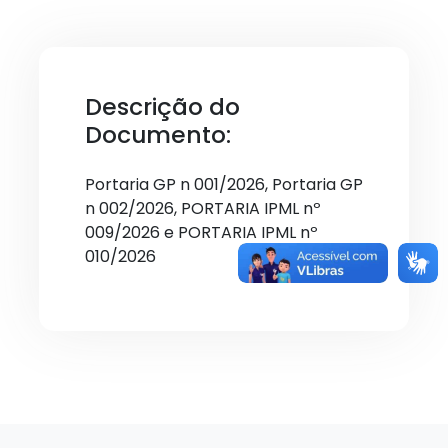
Descrição do
Documento:
Portaria GP n 001/2026, Portaria GP
n 002/2026, PORTARIA IPML nº
009/2026 e PORTARIA IPML nº
010/2026