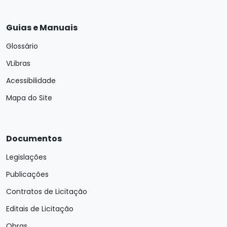
Guias e Manuais
Glossário
VLibras
Acessibilidade
Mapa do Site
Documentos
Legislações
Publicações
Contratos de Licitação
Editais de Licitação
Obras