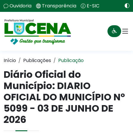
Ouvidoria
Transparência
E-SIC
Início
Publicações
Publicação
Diário Oficial do
Município: DIARIO
OFICIAL DO MUNICÍPIO Nº
5099 - 03 DE JUNHO DE
2026