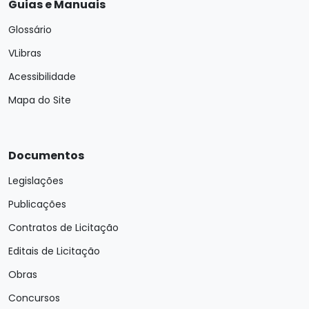
Guias e Manuais
Glossário
VLibras
Acessibilidade
Mapa do Site
Documentos
Legislações
Publicações
Contratos de Licitação
Editais de Licitação
Obras
Concursos