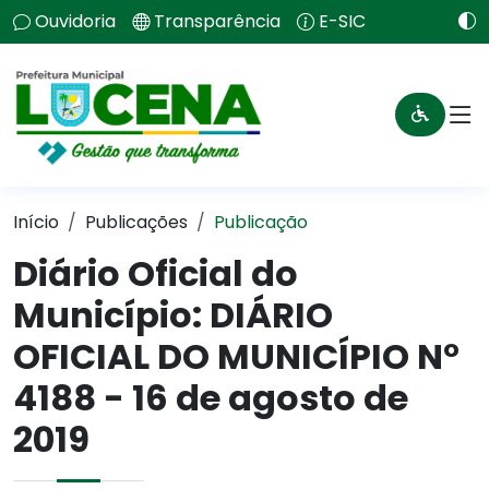
Ouvidoria
Transparência
E-SIC
Início
Publicações
Publicação
Diário Oficial do
Município: DIÁRIO
OFICIAL DO MUNICÍPIO N°
4188 - 16 de agosto de
2019