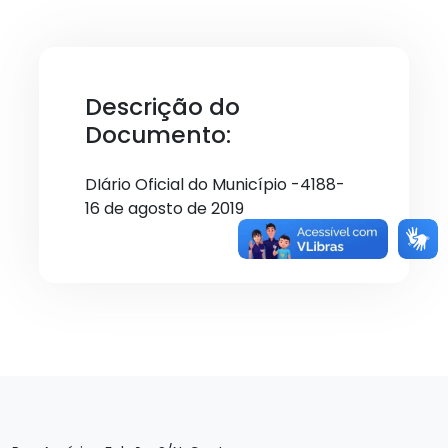
Descrição do
Documento:
DIário Oficial do Município -4188-
16 de agosto de 2019