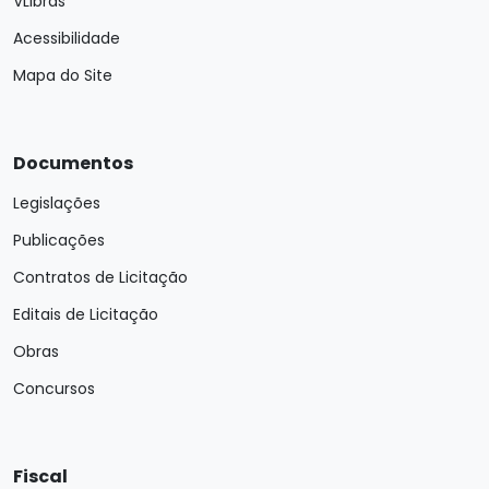
VLibras
Acessibilidade
Mapa do Site
Documentos
Legislações
Publicações
Contratos de Licitação
Editais de Licitação
Obras
Concursos
Fiscal