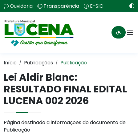
Ouvidoria
Transparência
E-SIC
Início
Publicações
Publicação
Lei Aldir Blanc:
RESULTADO FINAL EDITAL
LUCENA 002 2026
Página destinada a informações do documento de
Publicação