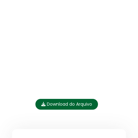
Download do Arquivo