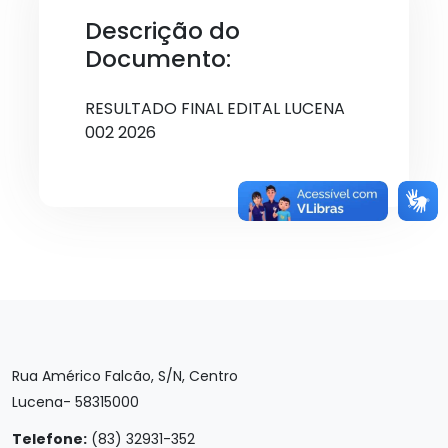
Descrição do
Documento:
RESULTADO FINAL EDITAL LUCENA
002 2026
Rua Américo Falcão, S/N, Centro
Lucena- 58315000
Telefone:
(83) 32931-352